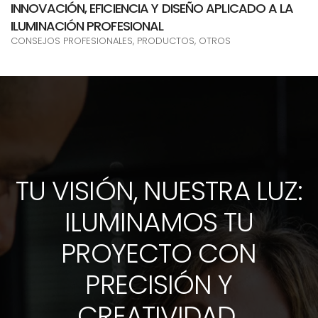
INNOVACIÓN, EFICIENCIA Y DISEÑO APLICADO A LA
ILUMINACIÓN PROFESIONAL
CONSEJOS PROFESIONALES, PRODUCTOS, OTROS
TU VISIÓN, NUESTRA LUZ:
ILUMINAMOS TU
PROYECTO CON
PRECISIÓN Y
CREATIVIDAD.