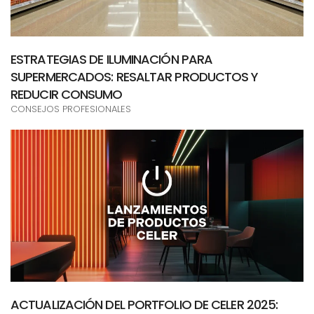
ESTRATEGIAS DE ILUMINACIÓN PARA
SUPERMERCADOS: RESALTAR PRODUCTOS Y
REDUCIR CONSUMO
CONSEJOS PROFESIONALES
ACTUALIZACIÓN DEL PORTFOLIO DE CELER 2025: