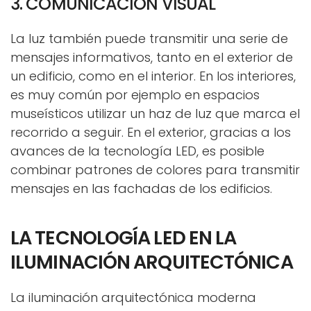
3. COMUNICACIÓN VISUAL
La luz también puede transmitir una serie de
mensajes informativos, tanto en el exterior de
un edificio, como en el interior. En los interiores,
es muy común por ejemplo en espacios
museísticos utilizar un haz de luz que marca el
recorrido a seguir. En el exterior, gracias a los
avances de la tecnología LED, es posible
combinar patrones de colores para transmitir
mensajes en las fachadas de los edificios.
LA TECNOLOGÍA LED EN LA
ILUMINACIÓN ARQUITECTÓNICA
La iluminación arquitectónica moderna