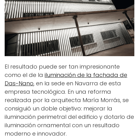
El resultado puede ser tan impresionante
como el de la
iluminación de la fachada de
Das-Nano
, en la sede en Navarra de esta
empresa tecnológica. En una reforma
realizada por la arquitecta María Morrás, se
consiguió un doble objetivo: mejorar la
iluminación perimetral del edificio y dotarlo de
iluminación ornamental con un resultado
moderno e innovador.