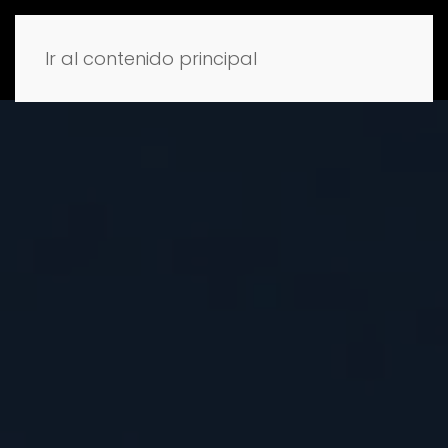
Ir al contenido principal