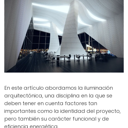
En este artículo abordamos la iluminación
arquitectónica, una disciplina en la que se
deben tener en cuenta factores tan
importantes como la identidad del proyecto,
pero también su carácter funcional y de
eficiencia energética.