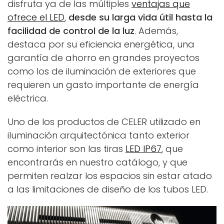
disfruta ya de las múltiples
ventajas que
ofrece el LED
,
desde su larga vida útil hasta la
facilidad de control de la luz
. Además,
destaca por su eficiencia energética, una
garantía de ahorro en grandes proyectos
como los de iluminación de exteriores que
requieren un gasto importante de energía
eléctrica.
Uno de los productos de CELER utilizado en
iluminación arquitectónica tanto exterior
como interior son las tiras
LED IP67
, que
encontrarás en nuestro catálogo, y que
permiten realzar los espacios sin estar atado
a las limitaciones de diseño de los tubos LED.