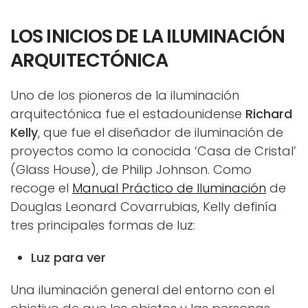
LOS INICIOS DE LA ILUMINACIÓN
ARQUITECTÓNICA
Uno de los pioneros de la iluminación
arquitectónica fue el estadounidense
Richard
Kelly
, que fue el diseñador de iluminación de
proyectos como la conocida ‘Casa de Cristal’
(Glass House), de Philip Johnson. Como
recoge el
Manual Práctico de Iluminación
de
Douglas Leonard Covarrubias, Kelly definía
tres principales formas de luz:
Luz para ver
Una iluminación general del entorno con el