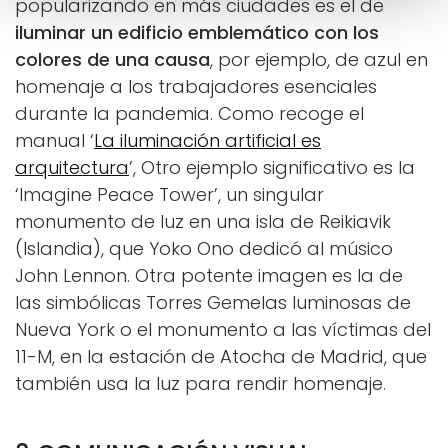
popularizando en más ciudades es el de
iluminar un edificio emblemático con los
colores de una causa
, por ejemplo, de azul en
homenaje a los trabajadores esenciales
durante la pandemia. Como recoge el
manual ‘
La iluminación artificial es
arquitectura
’, Otro ejemplo significativo es la
‘Imagine Peace Tower’, un singular
monumento de luz en una isla de Reikiavik
(Islandia), que Yoko Ono dedicó al músico
John Lennon. Otra potente imagen es la de
las simbólicas Torres Gemelas luminosas de
Nueva York o el monumento a las víctimas del
11-M, en la estación de Atocha de Madrid, que
también usa la luz para rendir homenaje.