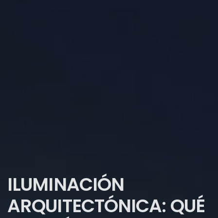
ILUMINACIÓN
ARQUITECTÓNICA: QUÉ