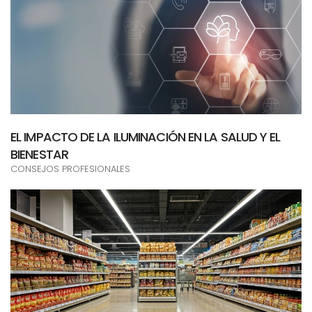
EL IMPACTO DE LA ILUMINACIÓN EN LA SALUD Y EL
BIENESTAR
CONSEJOS PROFESIONALES