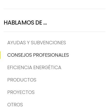
HABLAMOS DE …
AYUDAS Y SUBVENCIONES
CONSEJOS PROFESIONALES
EFICIENCIA ENERGÉTICA
PRODUCTOS
PROYECTOS
OTROS