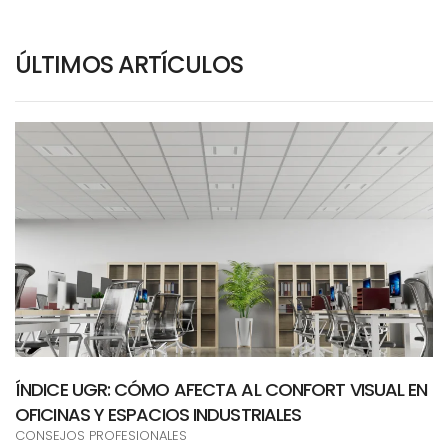
ÚLTIMOS ARTÍCULOS
ÍNDICE UGR: CÓMO AFECTA AL CONFORT VISUAL EN
OFICINAS Y ESPACIOS INDUSTRIALES
CONSEJOS PROFESIONALES