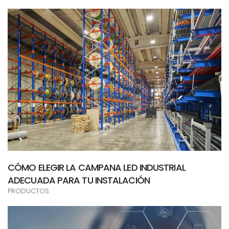
CÓMO ELEGIR LA CAMPANA LED INDUSTRIAL
ADECUADA PARA TU INSTALACIÓN
PRODUCTOS