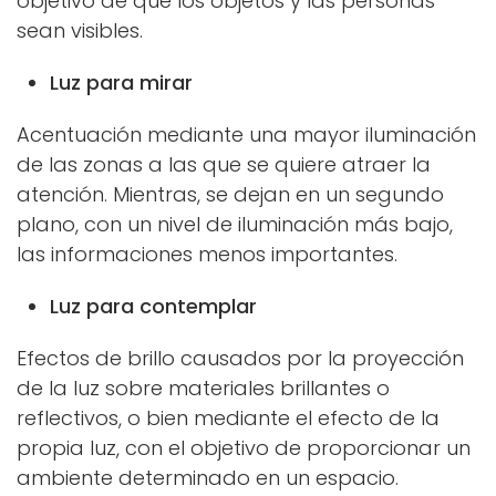
objetivo de que los objetos y las personas
sean visibles.
Luz para mirar
Acentuación mediante una mayor iluminación
de las zonas a las que se quiere atraer la
atención. Mientras, se dejan en un segundo
plano, con un nivel de iluminación más bajo,
las informaciones menos importantes.
Luz para contemplar
Efectos de brillo causados por la proyección
de la luz sobre materiales brillantes o
reflectivos, o bien mediante el efecto de la
propia luz, con el objetivo de proporcionar un
ambiente determinado en un espacio.