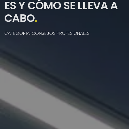
ES Y CÓMO SE LLEVA A
CABO
.
CATEGORÍA: CONSEJOS PROFESIONALES