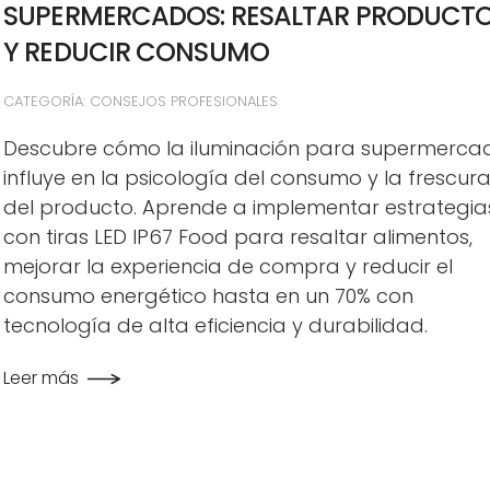
SUPERMERCADOS: RESALTAR PRODUCT
Y REDUCIR CONSUMO
CATEGORÍA: CONSEJOS PROFESIONALES
Descubre cómo la iluminación para supermerca
influye en la psicología del consumo y la frescur
del producto. Aprende a implementar estrategia
con tiras LED IP67 Food para resaltar alimentos,
mejorar la experiencia de compra y reducir el
consumo energético hasta en un 70% con
tecnología de alta eficiencia y durabilidad.
Leer más