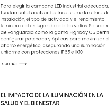
Para elegir la campana LED industrial adecuada,
fundamental analizar factores como la altura d
instalación, el tipo de actividad y el rendimiento
lumínico real en lugar de solo los vatios. Solucion
de vanguardia como la gama Highbay C5 permi
configurar potencias y ópticas para maximizar e
ahorro energético, asegurando una iluminación
uniforme con protecciones IP65 e IK10.
Leer más
EL IMPACTO DE LA ILUMINACIÓN EN LA
SALUD Y EL BIENESTAR