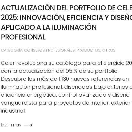
ACTUALIZACIÓN DEL PORTFOLIO DE CEL
2025: INNOVACIÓN, EFICIENCIA Y DISEÑ
APLICADO A LA ILUMINACIÓN
PROFESIONAL
CATEGORÍA: CONSEJOS PROFESIONALES, PRODUCTOS, OTROS
Celer revoluciona su catálogo para el ejercicio 2
con la actualización del 95 % de su portfolio.
Descubre las más de 1.130 nuevas referencias en
iluminación profesional, diseñadas bajo criterios 
eficiencia energética, control avanzado y diseño
vanguardista para proyectos de interior, exterior
industrial.
Leer más