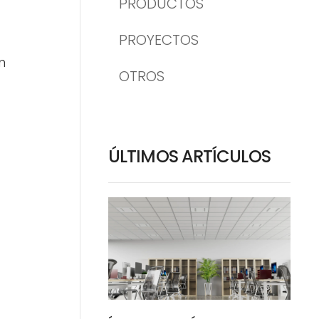
PRODUCTOS
PROYECTOS
n
OTROS
ÚLTIMOS ARTÍCULOS