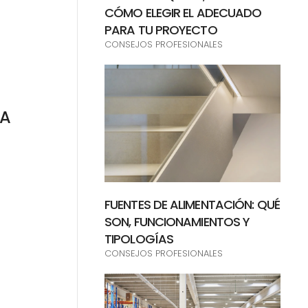
CÓMO ELEGIR EL ADECUADO
PARA TU PROYECTO
CONSEJOS PROFESIONALES
IA
FUENTES DE ALIMENTACIÓN: QUÉ
SON, FUNCIONAMIENTOS Y
TIPOLOGÍAS
CONSEJOS PROFESIONALES