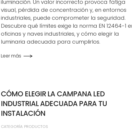
iluminación. Un valor incorrecto provoca fatiga
visual, pérdida de concentración y, en entornos
industriales, puede comprometer la seguridad.
Descubre qué límites exige la norma EN 12464-1 e
oficinas y naves industriales, y cómo elegir la
luminaria adecuada para cumplirlos.
Leer más
CÓMO ELEGIR LA CAMPANA LED
INDUSTRIAL ADECUADA PARA TU
INSTALACIÓN
CATEGORÍA: PRODUCTOS