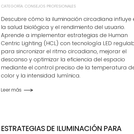
CATEGORÍA: CONSEJOS PROFESIONALES
Descubre cómo la iluminación circadiana influye 
la salud biológica y el rendimiento del usuario.
Aprende a implementar estrategias de Human
Centric Lighting (HCL) con tecnología LED regula
para sincronizar el ritmo circadiano, mejorar el
descanso y optimizar la eficiencia del espacio
mediante el control preciso de la temperatura d
color y la intensidad lumínica.
Leer más
ESTRATEGIAS DE ILUMINACIÓN PARA