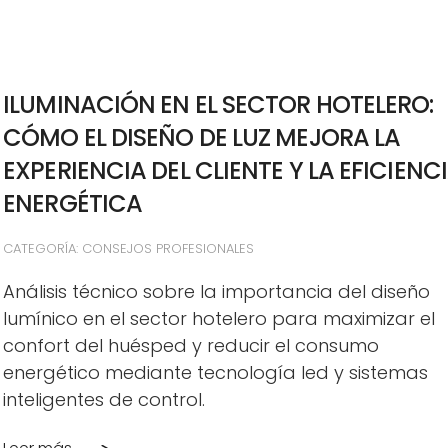
ILUMINACIÓN EN EL SECTOR HOTELERO:
CÓMO EL DISEÑO DE LUZ MEJORA LA
EXPERIENCIA DEL CLIENTE Y LA EFICIENC
ENERGÉTICA
CATEGORÍA: CONSEJOS PROFESIONALES
Análisis técnico sobre la importancia del diseño
lumínico en el sector hotelero para maximizar el
confort del huésped y reducir el consumo
energético mediante tecnología led y sistemas
inteligentes de control.