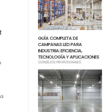
R
GUÍA COMPLETA DE
CAMPANAS LED PARA
INDUSTRIA: EFICIENCIA,
TECNOLOGÍA Y APLICACIONES
n
CONSEJOS PROFESIONALES
ra