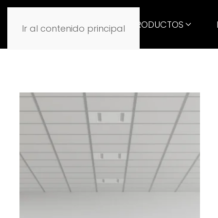
PRODUCTOS
Ir al contenido principal