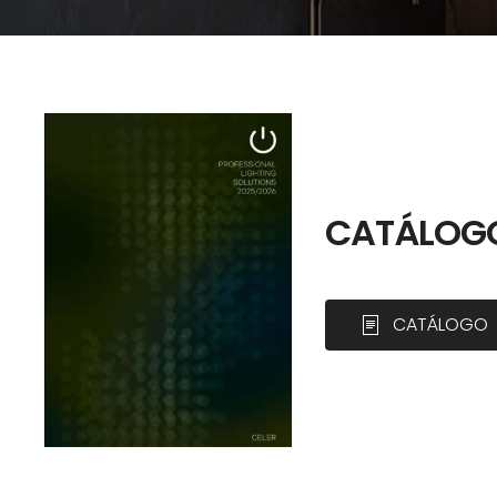
CATÁLOGO
CATÁLOGO