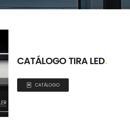
CATÁLOGO TIRA LED
.
CATÁLOGO