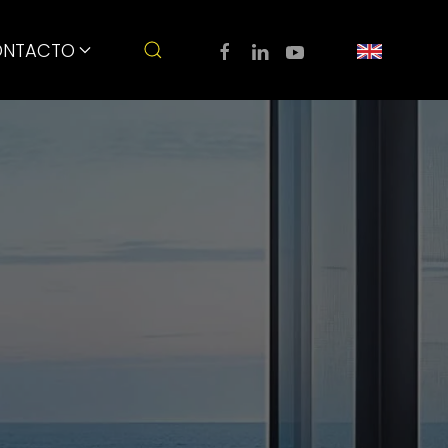
NTACTO