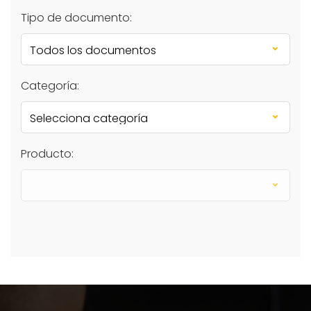
Tipo de documento:
Categoría:
Producto: