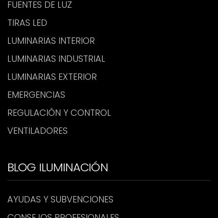
FUENTES DE LUZ
TIRAS LED
LUMINARIAS INTERIOR
LUMINARIAS INDUSTRIAL
LUMINARIAS EXTERIOR
EMERGENCIAS
REGULACIÓN Y CONTROL
VENTILADORES
BLOG ILUMINACIÓN
AYUDAS Y SUBVENCIONES
CONSEJOS PROFESIONALES