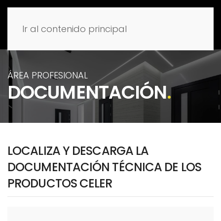
Ir al contenido principal
ÁREA PROFESIONAL
DOCUMENTACIÓN
.
LOCALIZA Y DESCARGA LA
DOCUMENTACIÓN TÉCNICA DE LOS
PRODUCTOS CELER