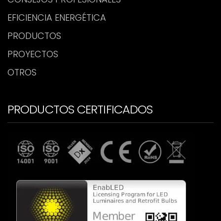
EFICIENCIA ENERGÉTICA
PRODUCTOS
PROYECTOS
OTROS
PRODUCTOS CERTIFICADOS