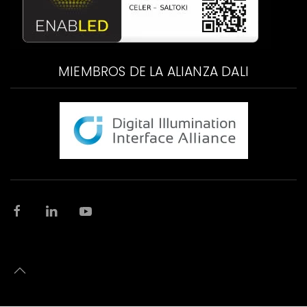
MIEMBROS DE LA ALIANZA DALI