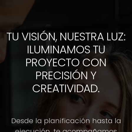
TU VISIÓN, NUESTRA LUZ:
ILUMINAMOS TU
PROYECTO CON
PRECISIÓN Y
CREATIVIDAD.
Desde la planificación hasta la
ejecución, te acompañamos