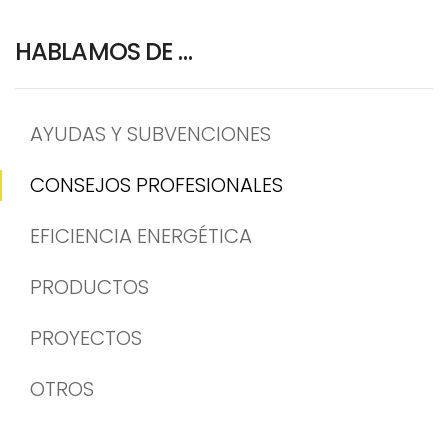
HABLAMOS DE …
AYUDAS Y SUBVENCIONES
CONSEJOS PROFESIONALES
EFICIENCIA ENERGÉTICA
PRODUCTOS
PROYECTOS
OTROS