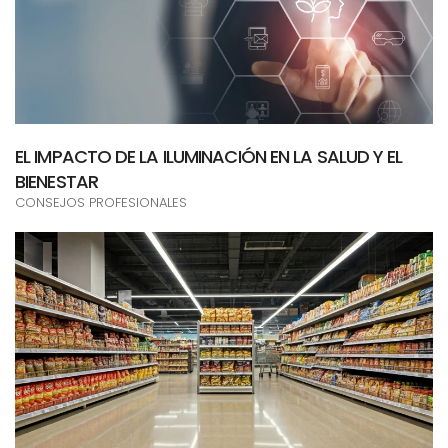
EL IMPACTO DE LA ILUMINACIÓN EN LA SALUD Y EL
BIENESTAR
CONSEJOS PROFESIONALES