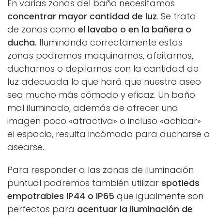
En varias zonas del baño necesitamos
concentrar mayor cantidad de luz
. Se trata
de zonas como
el lavabo o en la bañera o
ducha.
Iluminando correctamente estas
zonas podremos maquinarnos, afeitarnos,
ducharnos o depilarnos con la cantidad de
luz adecuada lo que hará que nuestro aseo
sea mucho más cómodo y eficaz. Un baño
mal iluminado, además de ofrecer una
imagen poco «atractiva» o incluso «achicar»
el espacio, resulta incómodo para ducharse o
asearse.
Para responder a las zonas de iluminación
puntual podremos también utilizar
spotleds
empotrables IP44 o IP65
que igualmente son
perfectos para
acentuar la iluminación de