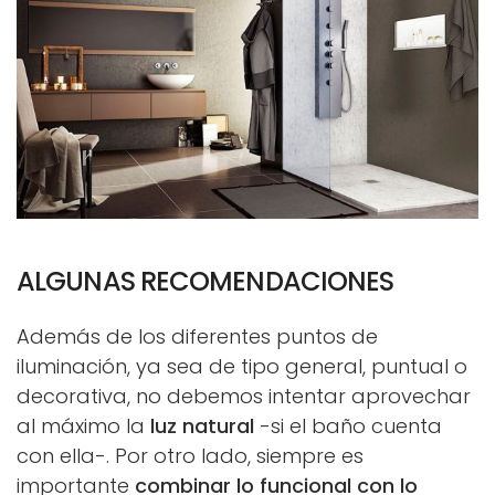
ALGUNAS RECOMENDACIONES
Además de los diferentes puntos de
iluminación, ya sea de tipo general, puntual o
decorativa, no debemos intentar aprovechar
al máximo la
luz natural
-si el baño cuenta
con ella-. Por otro lado, siempre es
importante
combinar lo funcional con lo