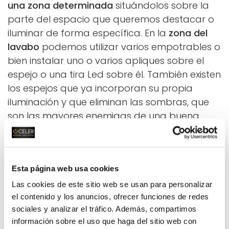
una zona determinada
situándolos sobre la
parte del espacio que queremos destacar o
iluminar de forma específica. En la
zona del
lavabo
podemos utilizar varios empotrables o
bien instalar uno o varios apliques sobre el
espejo o una tira Led sobre él. También existen
los espejos que ya incorporan su propia
iluminación y que eliminan las sombras, que
son las mayores enemigas de una buena
iluminación en el baño.
Esta página web usa cookies
Las cookies de este sitio web se usan para personalizar
el contenido y los anuncios, ofrecer funciones de redes
sociales y analizar el tráfico. Además, compartimos
información sobre el uso que haga del sitio web con