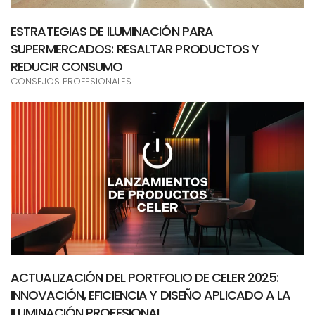
ESTRATEGIAS DE ILUMINACIÓN PARA
SUPERMERCADOS: RESALTAR PRODUCTOS Y
REDUCIR CONSUMO
CONSEJOS PROFESIONALES
ACTUALIZACIÓN DEL PORTFOLIO DE CELER 2025:
INNOVACIÓN, EFICIENCIA Y DISEÑO APLICADO A LA
ILUMINACIÓN PROFESIONAL