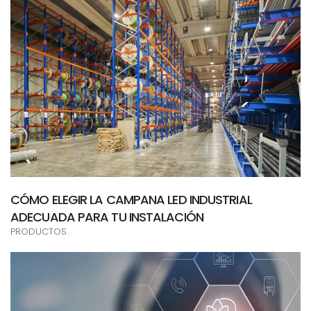
CÓMO ELEGIR LA CAMPANA LED INDUSTRIAL
ADECUADA PARA TU INSTALACIÓN
PRODUCTOS