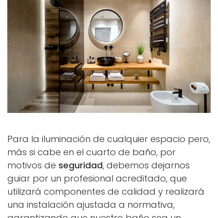
Para la iluminación de cualquier espacio pero,
más si cabe en el cuarto de baño, por
motivos de
seguridad
, debemos dejarnos
guiar por un profesional acreditado, que
utilizará componentes de calidad y realizará
una instalación ajustada a normativa,
garantizando que nuestro baño sea un