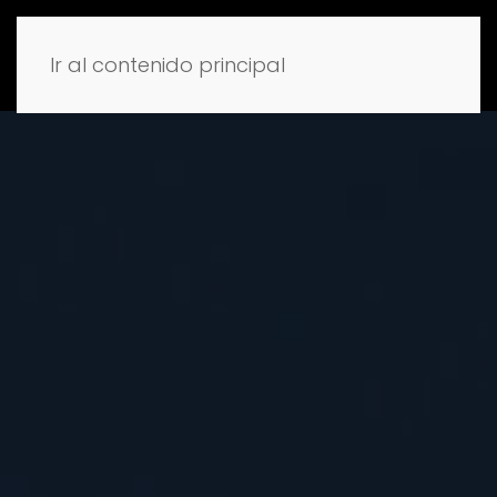
Ir al contenido principal