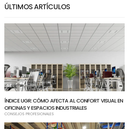
ÚLTIMOS ARTÍCULOS
ÍNDICE UGR: CÓMO AFECTA AL CONFORT VISUAL EN
OFICINAS Y ESPACIOS INDUSTRIALES
CONSEJOS PROFESIONALES