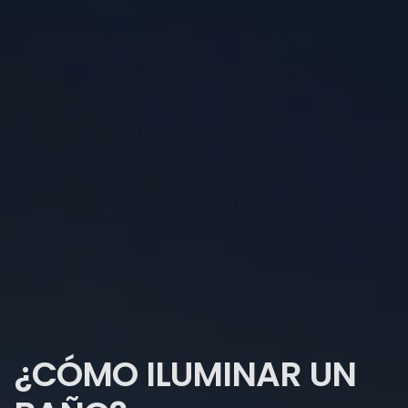
¿CÓMO ILUMINAR UN