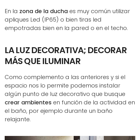
En la
zona de la ducha
es muy común utilizar
apliques Led (IP65) o bien tiras led
empotradas bien en la pared o en el techo.
LA LUZ DECORATIVA; DECORAR
MÁS QUE ILUMINAR
Como complemento a las anteriores y si el
espacio nos lo permite podemos instalar
algún punto de luz decorativo que busque
crear ambientes
en función de la actividad en
el baño, por ejemplo durante un baño
relajante.