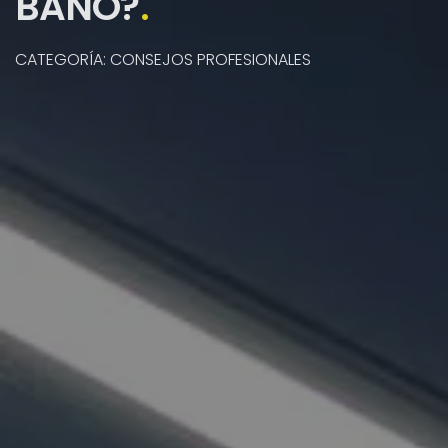
BAÑO?
.
CATEGORÍA: CONSEJOS PROFESIONALES