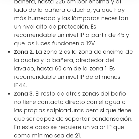
bañera, hasta 225 cm por encima y al
lado de la bañera o ducha, ya que hay
más humedad y las lámparas necesitan
un nivel alto de protección. Es
recomendable un nivel IP a partir de 45 y
que las luces funcionen a 12V.
Zona 2.
La zona 2 es la zona de encima de
la ducha y la bañera, alrededor del
lavabo, hasta 60 cm de la zona 1. Es
recomendable un nivel IP de al menos
IP44.
Zona 3.
El resto de otras zonas del baño
no tiene contacto directo con el agua o
las propias salpicaduras pero si que tiene
que ser capaz de soportar condensación.
En este caso se requiere un valor IP que
como mínimo sea de 21.