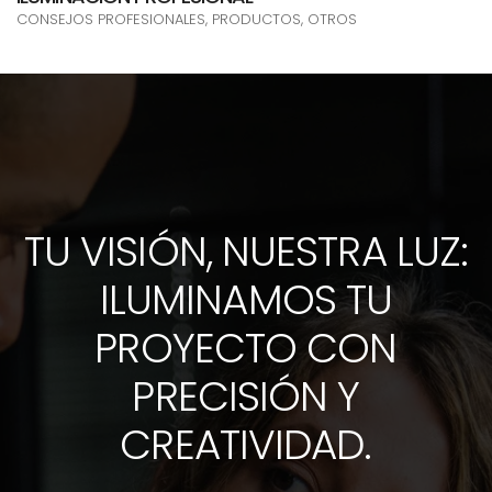
CONSEJOS PROFESIONALES, PRODUCTOS, OTROS
TU VISIÓN, NUESTRA LUZ:
ILUMINAMOS TU
PROYECTO CON
PRECISIÓN Y
CREATIVIDAD.