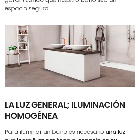
espacio seguro.
LA LUZ GENERAL; ILUMINACIÓN
HOMOGÉNEA
Para iluminar un baño es necesario
una luz