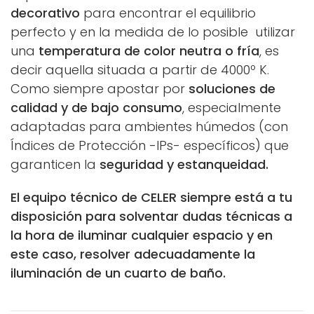
decorativo
para encontrar el equilibrio
perfecto y en la medida de lo posible utilizar
una
temperatura de color neutra o fría
, es
decir aquella situada a partir de 4000º K.
Como siempre apostar por
soluciones de
calidad y de bajo consumo
, especialmente
adaptadas para ambientes húmedos (con
Índices de Protección -IPs- específicos) que
garanticen la
seguridad y estanqueidad.
El equipo técnico de CELER siempre está a tu
disposición para solventar dudas técnicas a
la hora de iluminar cualquier espacio y en
este caso, resolver adecuadamente la
iluminación de un cuarto de baño.