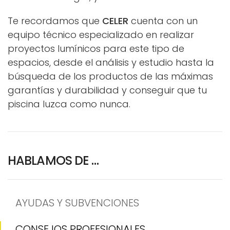
Te recordamos que
CELER
cuenta con un
equipo técnico especializado en realizar
proyectos lumínicos para este tipo de
espacios, desde el análisis y estudio hasta la
búsqueda de los productos de las máximas
garantías y durabilidad y conseguir que tu
piscina luzca como nunca.
HABLAMOS DE …
AYUDAS Y SUBVENCIONES
CONSEJOS PROFESIONALES