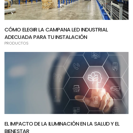
CÓMO ELEGIR LA CAMPANA LED INDUSTRIAL
ADECUADA PARA TU INSTALACIÓN
PRODUCTOS
EL IMPACTO DE LA ILUMINACIÓN EN LA SALUD Y EL
BIENESTAR