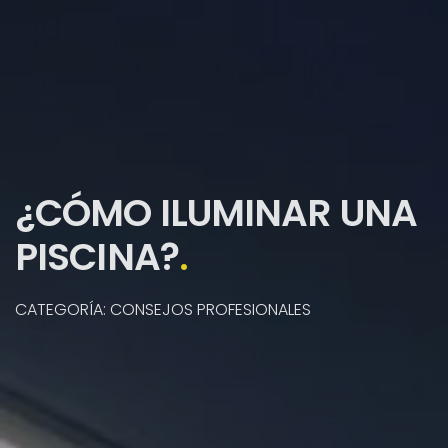
¿CÓMO ILUMINAR UNA
PISCINA?
.
CATEGORÍA: CONSEJOS PROFESIONALES