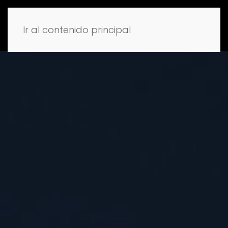
Ir al contenido principal