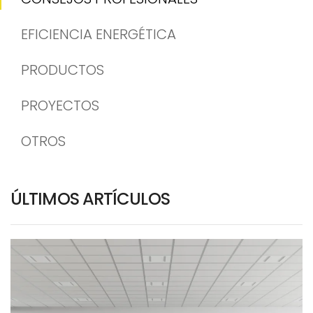
EFICIENCIA ENERGÉTICA
PRODUCTOS
PROYECTOS
OTROS
ÚLTIMOS ARTÍCULOS