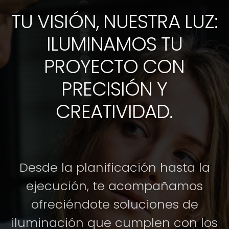
TU VISIÓN, NUESTRA LUZ:
ILUMINAMOS TU
PROYECTO CON
PRECISIÓN Y
CREATIVIDAD.
Desde la planificación hasta la
ejecución, te acompañamos
ofreciéndote soluciones de
iluminación que cumplen con los