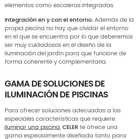
elementos como escaleras integradas.
Integración en y con el entorno.
Además de la
propia piscina no hay que olvidar el entorno
en el que se encuentra por lo que deberemos
ser muy cuidadosos en el diseño de la
iluminación del jardín para que funcione de
forma coherente y complementaria.
GAMA DE SOLUCIONES DE
ILUMINACIÓN DE PISCINAS
Para ofrecer soluciones adecuadas a las
especiales características que requiere
iluminar una piscina
,
CELER
te ofrece una
gama especialmente diseñada tanto para