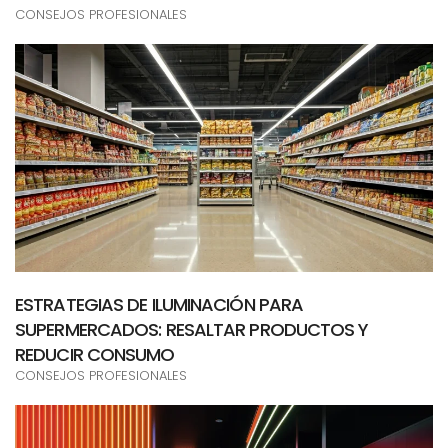
CONSEJOS PROFESIONALES
ESTRATEGIAS DE ILUMINACIÓN PARA
SUPERMERCADOS: RESALTAR PRODUCTOS Y
REDUCIR CONSUMO
CONSEJOS PROFESIONALES