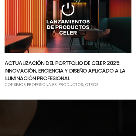
ACTUALIZACIÓN DEL PORTFOLIO DE CELER 2025:
INNOVACIÓN, EFICIENCIA Y DISEÑO APLICADO A LA
ILUMINACIÓN PROFESIONAL
CONSEJOS PROFESIONALES, PRODUCTOS, OTROS