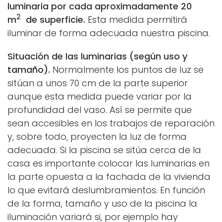
luminaria por cada aproximadamente 20
2
m
de superficie.
Esta medida permitirá
iluminar de forma adecuada nuestra piscina.
Situación de las luminarias (según uso y
tamaño).
Normalmente los puntos de luz se
sitúan a unos 70 cm de la parte superior
aunque esta medida puede variar por la
profundidad del vaso. Así se permite que
sean accesibles en los trabajos de reparación
y, sobre todo, proyecten la luz de forma
adecuada. Si la piscina se sitúa cerca de la
casa es importante colocar las luminarias en
la parte opuesta a la fachada de la vivienda
lo que evitará deslumbramientos. En función
de la forma, tamaño y uso de la piscina la
iluminación variará si, por ejemplo hay