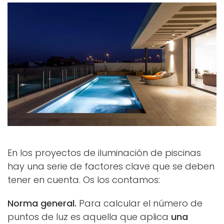
En los proyectos de iluminación de piscinas
hay una serie de factores clave que se deben
tener en cuenta. Os los contamos:
Norma general.
Para calcular el número de
puntos de luz es aquella que aplica
una