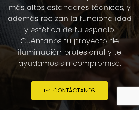
más altos estándares técnicos, y
además realzan la funcionalidad
y estética de tu espacio.
Cuéntanos tu proyecto de
iluminación profesional y te
ayudamos sin compromiso.
CONTÁCTANOS