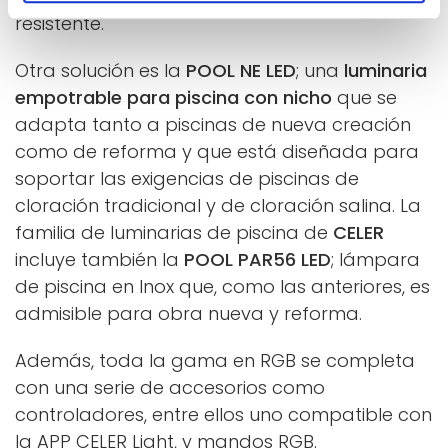
resistente.
Otra solución es la
POOL NE LED
; una
luminaria
empotrable para piscina con nicho
que se
adapta tanto a piscinas de nueva creación
como de reforma y que está diseñada para
soportar las exigencias de piscinas de
cloración tradicional y de cloración salina. La
familia de luminarias de piscina de
CELER
incluye también la
POOL PAR56 LED
; lámpara
de piscina en Inox que, como las anteriores, es
admisible para obra nueva y reforma.
Además, toda la gama en RGB se completa
con una serie de accesorios como
controladores, entre ellos uno compatible con
la APP CELER Light, y mandos RGB.