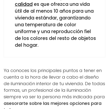
calidad
es que ofrezca una vida
útil de al menos 10 años para una
vivienda estándar, garantizando
una temperatura de color
uniforme y una reproducción fiel
de los colores del resto de objetos
del hogar.
Ya conoces los principales puntos a tener en
cuenta a la hora de llevar a cabo el diseño
de iluminación interior de tu vivienda. De todas
formas, un profesional de la iluminación
siempre va ser la persona más indicada para
asesorarte sobre las mejores opciones para