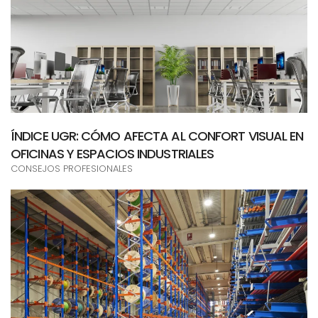
ÍNDICE UGR: CÓMO AFECTA AL CONFORT VISUAL EN
OFICINAS Y ESPACIOS INDUSTRIALES
CONSEJOS PROFESIONALES