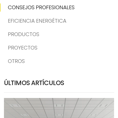
CONSEJOS PROFESIONALES
EFICIENCIA ENERGÉTICA
PRODUCTOS
PROYECTOS
OTROS
ÚLTIMOS ARTÍCULOS