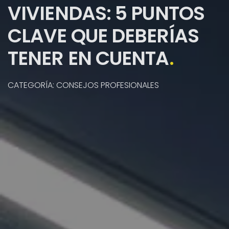
VIVIENDAS: 5 PUNTOS
CLAVE QUE DEBERÍAS
TENER EN CUENTA
.
CATEGORÍA: CONSEJOS PROFESIONALES