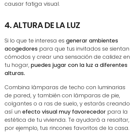
causar fatiga visual.
4. ALTURA DE LA LUZ
Si lo que te interesa es
generar ambientes
acogedores
para que tus invitados se sientan
cómodos y crear una sensación de calidez en
tu hogar,
puedes jugar con la luz a diferentes
alturas.
Combina lámparas de techo con luminarias
de pared, y también con lámparas de pie,
colgantes o a ras de suelo, y estarás creando
así un
efecto visual muy favorecedor
para la
estética de tu vivienda. Te ayudará a resaltar,
por ejemplo, tus rincones favoritos de la casa.