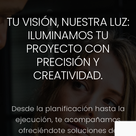
TU VISIÓN, NUESTRA LUZ:
ILUMINAMOS TU
PROYECTO CON
PRECISIÓN Y
CREATIVIDAD.
Desde la planificación hasta la
ejecución, te acompañamos
ofreciéndote soluciones de