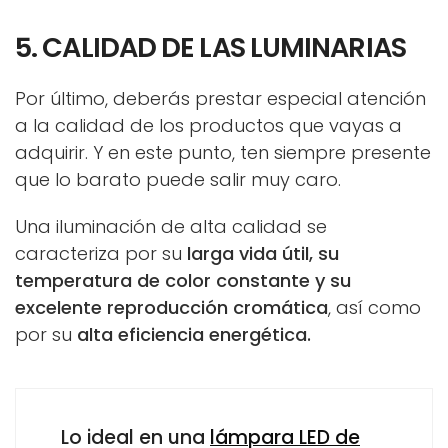
5. CALIDAD DE LAS LUMINARIAS
Por último, deberás prestar especial atención
a la calidad de los productos que vayas a
adquirir. Y en este punto, ten siempre presente
que lo barato puede salir muy caro.
Una iluminación de alta calidad se
caracteriza por su
larga vida útil, su
temperatura de color constante y su
excelente reproducción cromática
, así como
por su
alta eficiencia energética.
Lo ideal en una
lámpara LED de