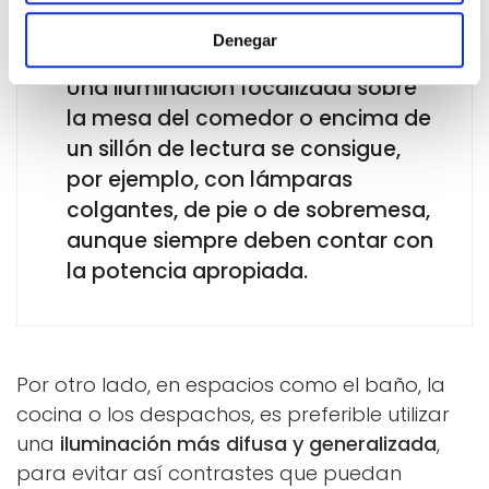
Denegar
Una iluminación focalizada sobre
la mesa del comedor o encima de
un sillón de lectura se consigue,
por ejemplo, con lámparas
colgantes, de pie o de sobremesa,
aunque siempre deben contar con
la potencia apropiada.
Por otro lado, en espacios como el baño, la
cocina o los despachos, es preferible utilizar
una
iluminación más difusa y generalizada
,
para evitar así contrastes que puedan