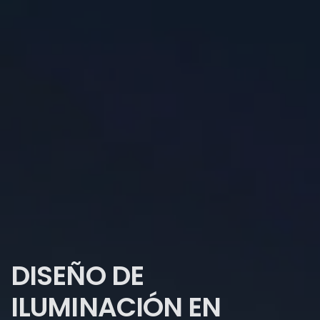
DISEÑO DE
ILUMINACIÓN EN