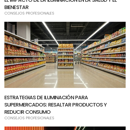
BIENESTAR
CONSEJOS PROFESIONALES
ESTRATEGIAS DE ILUMINACIÓN PARA
SUPERMERCADOS: RESALTAR PRODUCTOS Y
REDUCIR CONSUMO
CONSEJOS PROFESIONALES