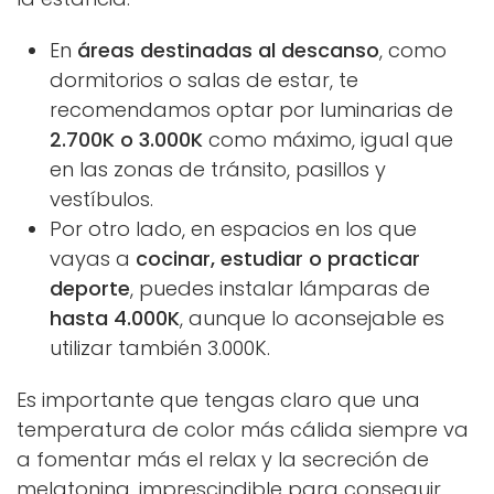
En
áreas destinadas al descanso
, como
dormitorios o salas de estar, te
recomendamos optar por luminarias de
2.700K o 3.000K
como máximo, igual que
en las zonas de tránsito, pasillos y
vestíbulos.
Por otro lado, en espacios en los que
vayas a
cocinar, estudiar o practicar
deporte
, puedes instalar lámparas de
hasta 4.000K
, aunque lo aconsejable es
utilizar también 3.000K.
Es importante que tengas claro que una
temperatura de color más cálida siempre va
a fomentar más el relax y la secreción de
melatonina, imprescindible para conseguir