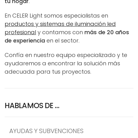
tu hogar
.
En CELER Light somos especialistas en
productos y sistemas de iluminación led
profesional
y contamos con
más de 20 años
de experiencia
en el sector.
Confía en nuestro equipo especializado y te
ayudaremos a encontrar la solución más
adecuada para tus proyectos.
HABLAMOS DE …
AYUDAS Y SUBVENCIONES