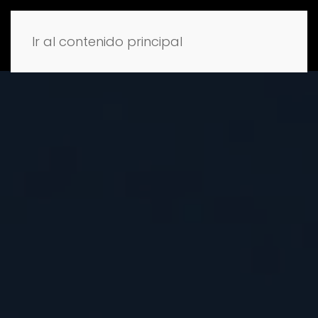
Ir al contenido principal