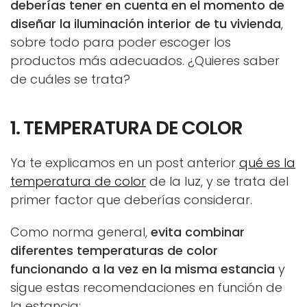
deberías tener en cuenta en el momento de
diseñar la iluminación interior de tu vivienda
,
sobre todo para poder escoger los
productos más adecuados. ¿Quieres saber
de cuáles se trata?
1. TEMPERATURA DE COLOR
Ya te explicamos en un post anterior
qué es la
temperatura de color
de la luz, y se trata del
primer factor que deberías considerar.
Como norma general,
evita combinar
diferentes temperaturas de color
funcionando a la vez en la misma estancia
y
sigue estas recomendaciones en función de
la estancia: