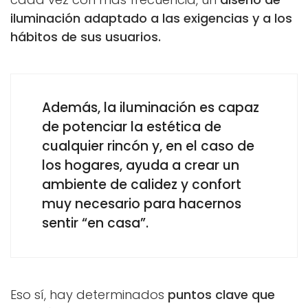
iluminación adaptado a las exigencias y a los
hábitos de sus usuarios.
Además, la iluminación es capaz
de potenciar la estética de
cualquier rincón y, en el caso de
los hogares, ayuda a crear un
ambiente de calidez y confort
muy necesario para hacernos
sentir “en casa”.
Eso sí, hay determinados
puntos clave que