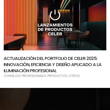
ACTUALIZACIÓN DEL PORTFOLIO DE CELER 2025:
INNOVACIÓN, EFICIENCIA Y DISEÑO APLICADO A LA
ILUMINACIÓN PROFESIONAL
CONSEJOS PROFESIONALES, PRODUCTOS, OTROS