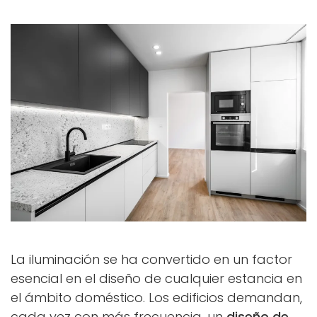
La iluminación se ha convertido en un factor
esencial en el diseño de cualquier estancia en
el ámbito doméstico. Los edificios demandan,
cada vez con más frecuencia, un
diseño de