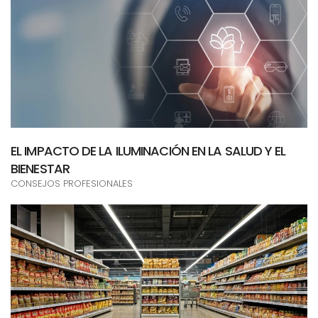
EL IMPACTO DE LA ILUMINACIÓN EN LA SALUD Y EL
BIENESTAR
CONSEJOS PROFESIONALES