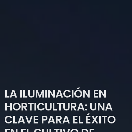
LA ILUMINACIÓN EN
HORTICULTURA: UNA
CLAVE PARA EL ÉXITO