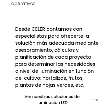
operativos.
Desde CELER contamos con
especialistas para ofrecerte la
solución más adecuada mediante
asesoramiento, cálculos y
planificación de cada proyecto
para determinar las necesidades
a nivel de iluminación en función
del cultivo: hortalizas, frutos,
plantas de hojas verdes, etc.
Ver nuestras soluciones de
iluminación LED