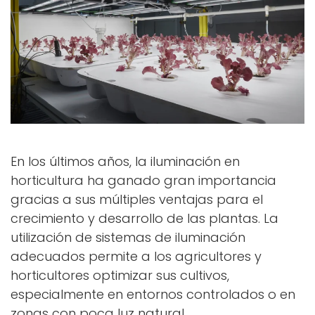
En los últimos años, la iluminación en
horticultura ha ganado gran importancia
gracias a sus múltiples ventajas para el
crecimiento y desarrollo de las plantas. La
utilización de sistemas de iluminación
adecuados permite a los agricultores y
horticultores optimizar sus cultivos,
especialmente en entornos controlados o en
zonas con poca luz natural.