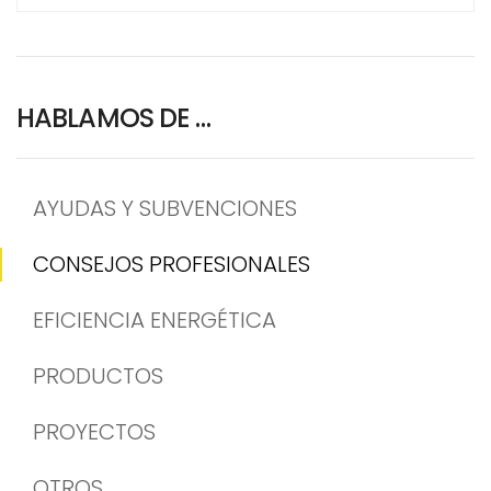
HABLAMOS DE …
AYUDAS Y SUBVENCIONES
CONSEJOS PROFESIONALES
EFICIENCIA ENERGÉTICA
PRODUCTOS
PROYECTOS
OTROS