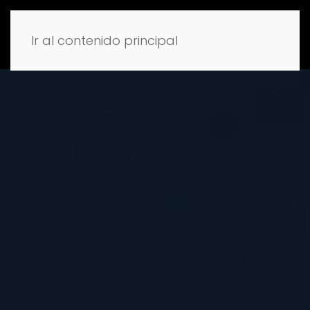
Ir al contenido principal