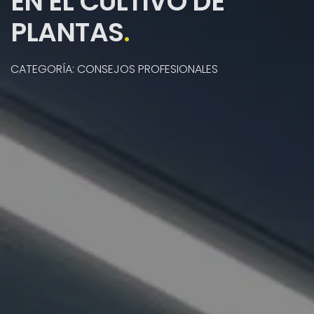
EN EL CULTIVO DE
PLANTAS
.
CATEGORÍA: CONSEJOS PROFESIONALES