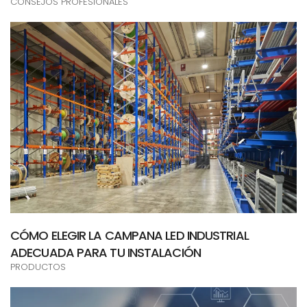
CONSEJOS PROFESIONALES
CÓMO ELEGIR LA CAMPANA LED INDUSTRIAL
ADECUADA PARA TU INSTALACIÓN
PRODUCTOS