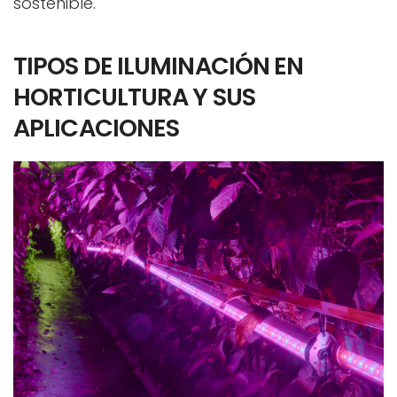
sostenible.
TIPOS DE ILUMINACIÓN EN
HORTICULTURA Y SUS
APLICACIONES