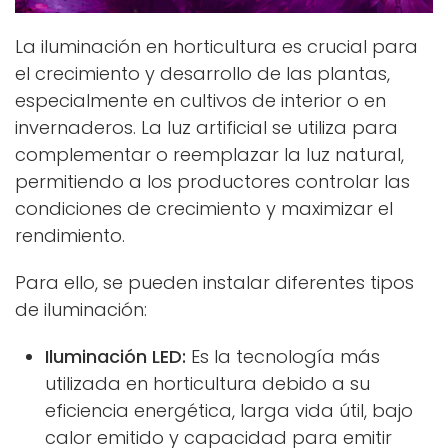
La iluminación en horticultura es crucial para
el crecimiento y desarrollo de las plantas,
especialmente en cultivos de interior o en
invernaderos. La luz artificial se utiliza para
complementar o reemplazar la luz natural,
permitiendo a los productores controlar las
condiciones de crecimiento y maximizar el
rendimiento.
Para ello, se pueden instalar diferentes tipos
de iluminación:
Iluminación LED:
Es la tecnología más
utilizada en horticultura debido a su
eficiencia energética, larga vida útil, bajo
calor emitido y capacidad para emitir