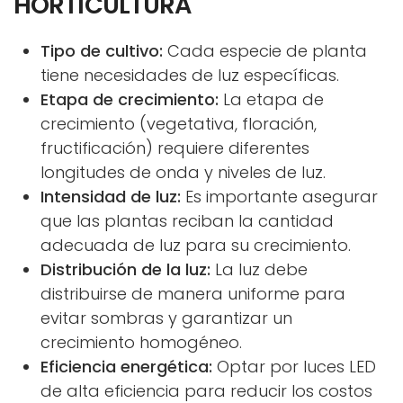
HORTICULTURA
Tipo de cultivo:
Cada especie de planta
tiene necesidades de luz específicas.
Etapa de crecimiento:
La etapa de
crecimiento (vegetativa, floración,
fructificación) requiere diferentes
longitudes de onda y niveles de luz.
Intensidad de luz:
Es importante asegurar
que las plantas reciban la cantidad
adecuada de luz para su crecimiento.
Distribución de la luz:
La luz debe
distribuirse de manera uniforme para
evitar sombras y garantizar un
crecimiento homogéneo.
Eficiencia energética:
Optar por luces LED
de alta eficiencia para reducir los costos