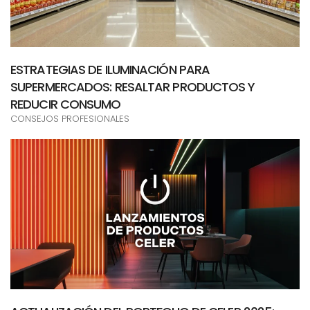
ESTRATEGIAS DE ILUMINACIÓN PARA
SUPERMERCADOS: RESALTAR PRODUCTOS Y
REDUCIR CONSUMO
CONSEJOS PROFESIONALES