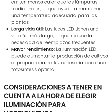
emiten menos calor que las lámparas
tradicionales, lo que ayuda a mantener
una temperatura adecuada para las
plantas.
Larga vida útil:
Las luces LED tienen una
vida útil más larga, lo que reduce la
necesidad de reemplazos frecuentes.
Mayor rendimiento:
La iluminación LED
puede aumentar la producción de cultivos
al proporcionar la luz necesaria para una
fotosíntesis óptima.
CONSIDERACIONES A TENER EN
CUENTA A LA HORA DE ELEGIR
ILUMINACIÓN PARA