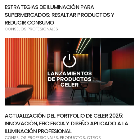
ESTRATEGIAS DE ILUMINACIÓN PARA
SUPERMERCADOS: RESALTAR PRODUCTOS Y
REDUCIR CONSUMO
CONSEJOS PROFESIONALES
ACTUALIZACIÓN DEL PORTFOLIO DE CELER 2025:
INNOVACIÓN, EFICIENCIA Y DISEÑO APLICADO A LA
ILUMINACIÓN PROFESIONAL
CONSEJOS PROFESIONALES, PRODUCTOS, OTROS