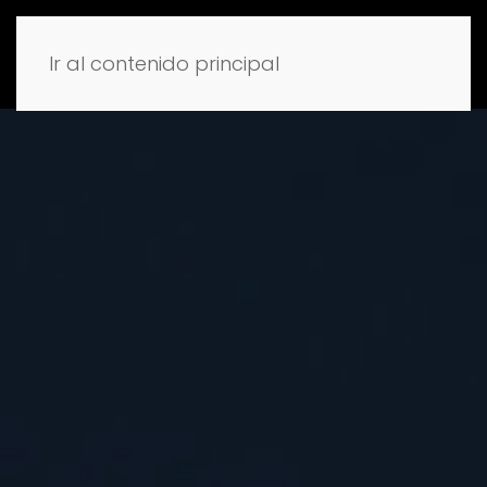
Ir al contenido principal