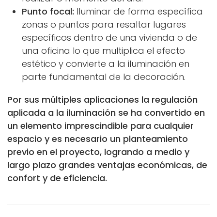
Punto focal:
Iluminar de forma específica
zonas o puntos para resaltar lugares
específicos dentro de una vivienda o de
una oficina lo que multiplica el efecto
estético y convierte a la iluminación en
parte fundamental de la decoración.
Por sus múltiples aplicaciones la regulación
aplicada a la iluminación se ha convertido en
un elemento imprescindible para cualquier
espacio y es necesario un planteamiento
previo en el proyecto, logrando a medio y
largo plazo grandes ventajas económicas, de
confort y de eficiencia.