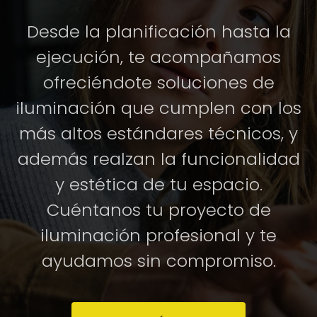
Desde la planificación hasta la
ejecución, te acompañamos
ofreciéndote soluciones de
iluminación que cumplen con los
más altos estándares técnicos, y
además realzan la funcionalidad
y estética de tu espacio.
Cuéntanos tu proyecto de
iluminación profesional y te
ayudamos sin compromiso.