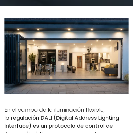
En el campo de la iluminación flexible,
la
regulación DALI (Digital Address Lighting
Interface) es un protocolo de control de