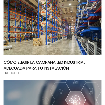
CÓMO ELEGIR LA CAMPANA LED INDUSTRIAL
ADECUADA PARA TU INSTALACIÓN
PRODUCTOS