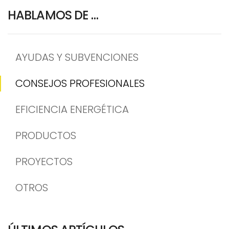
HABLAMOS DE …
AYUDAS Y SUBVENCIONES
CONSEJOS PROFESIONALES
EFICIENCIA ENERGÉTICA
PRODUCTOS
PROYECTOS
OTROS