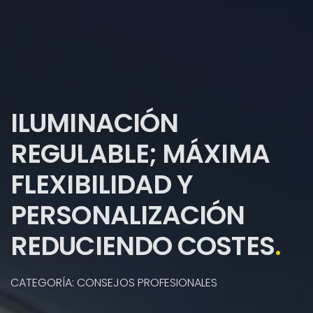
ILUMINACIÓN
REGULABLE; MÁXIMA
FLEXIBILIDAD Y
PERSONALIZACIÓN
REDUCIENDO COSTES
.
CATEGORÍA: CONSEJOS PROFESIONALES