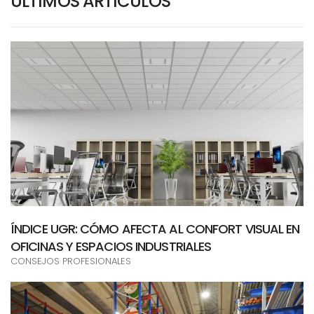
ÚLTIMOS ARTÍCULOS
ÍNDICE UGR: CÓMO AFECTA AL CONFORT VISUAL EN
OFICINAS Y ESPACIOS INDUSTRIALES
CONSEJOS PROFESIONALES