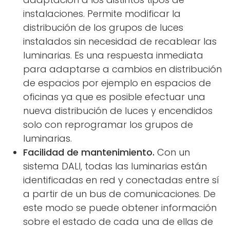
instalaciones. Permite modificar la
distribución de los grupos de luces
instalados sin necesidad de recablear las
luminarias. Es una respuesta inmediata
para adaptarse a cambios en distribución
de espacios por ejemplo en espacios de
oficinas ya que es posible efectuar una
nueva distribución de luces y encendidos
solo con reprogramar los grupos de
luminarias.
Facilidad de mantenimiento.
Con un
sistema DALI, todas las luminarias están
identificadas en red y conectadas entre sí
a partir de un bus de comunicaciones. De
este modo se puede obtener información
sobre el estado de cada una de ellas de