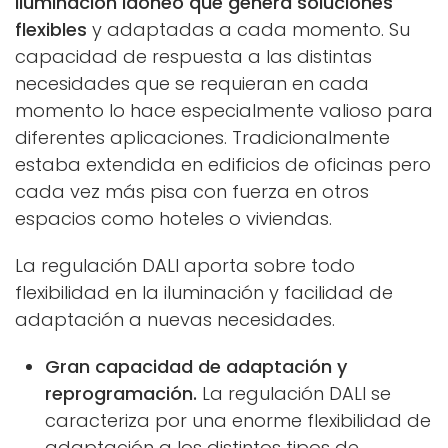
iluminación idóneo que genera soluciones
flexibles
y adaptadas a cada momento. Su
capacidad de respuesta a las distintas
necesidades que se requieran en cada
momento lo hace especialmente valioso para
diferentes aplicaciones. Tradicionalmente
estaba extendida en edificios de oficinas pero
cada vez más pisa con fuerza en otros
espacios como hoteles o viviendas.
La regulación DALI aporta sobre todo
flexibilidad en la iluminación y facilidad de
adaptación a nuevas necesidades.
Gran capacidad de adaptación y
reprogramación.
La regulación DALI se
caracteriza por una enorme flexibilidad de
adaptación a los distintos tipos de