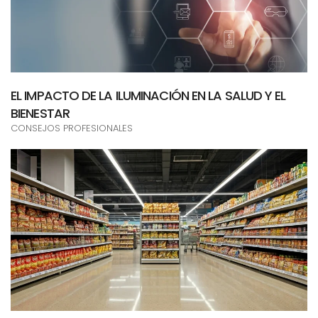
EL IMPACTO DE LA ILUMINACIÓN EN LA SALUD Y EL
BIENESTAR
CONSEJOS PROFESIONALES