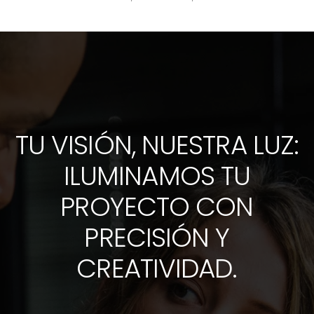
TU VISIÓN, NUESTRA LUZ:
ILUMINAMOS TU
PROYECTO CON
PRECISIÓN Y
CREATIVIDAD.