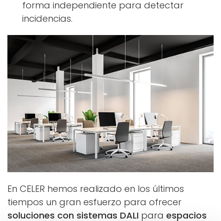
forma independiente para detectar
incidencias.
En CELER hemos realizado en los últimos
tiempos un gran esfuerzo para ofrecer
soluciones con sistemas DALI
para
espacios