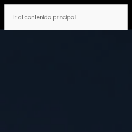
Ir al contenido principal