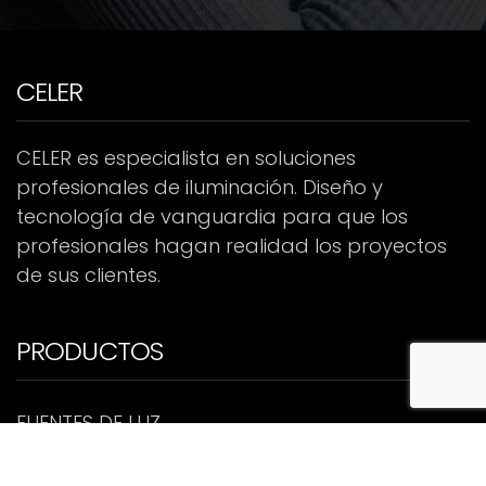
CELER
CELER es especialista en soluciones
profesionales de iluminación. Diseño y
tecnología de vanguardia para que los
profesionales hagan realidad los proyectos
de sus clientes.
PRODUCTOS
FUENTES DE LUZ
TIRAS LED