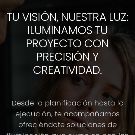
TU VISIÓN, NUESTRA LUZ:
ILUMINAMOS TU
PROYECTO CON
PRECISIÓN Y
CREATIVIDAD.
Desde la planificación hasta la
ejecución, te acompañamos
ofreciéndote soluciones de