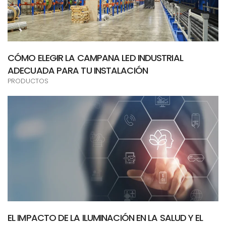
CÓMO ELEGIR LA CAMPANA LED INDUSTRIAL
ADECUADA PARA TU INSTALACIÓN
PRODUCTOS
EL IMPACTO DE LA ILUMINACIÓN EN LA SALUD Y EL