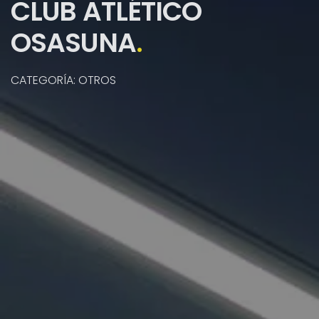
CLUB ATLÉTICO
OSASUNA
.
CATEGORÍA: OTROS