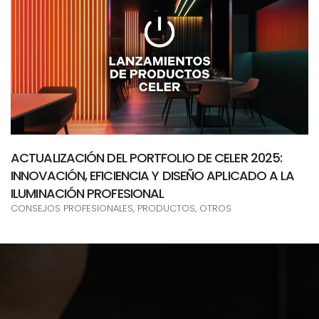
ACTUALIZACIÓN DEL PORTFOLIO DE CELER 2025:
INNOVACIÓN, EFICIENCIA Y DISEÑO APLICADO A LA
ILUMINACIÓN PROFESIONAL
CONSEJOS PROFESIONALES, PRODUCTOS, OTROS