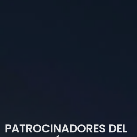
PATROCINADORES DEL