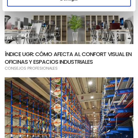
ÍNDICE UGR: CÓMO AFECTA AL CONFORT VISUAL EN
OFICINAS Y ESPACIOS INDUSTRIALES
CONSEJOS PROFESIONALES