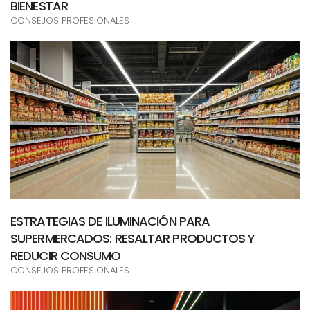
BIENESTAR
CONSEJOS PROFESIONALES
ESTRATEGIAS DE ILUMINACIÓN PARA
SUPERMERCADOS: RESALTAR PRODUCTOS Y
REDUCIR CONSUMO
CONSEJOS PROFESIONALES