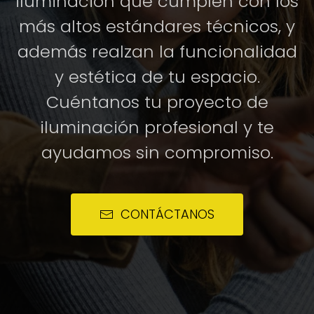
iluminación que cumplen con los
más altos estándares técnicos, y
además realzan la funcionalidad
y estética de tu espacio.
Cuéntanos tu proyecto de
iluminación profesional y te
ayudamos sin compromiso.
CONTÁCTANOS