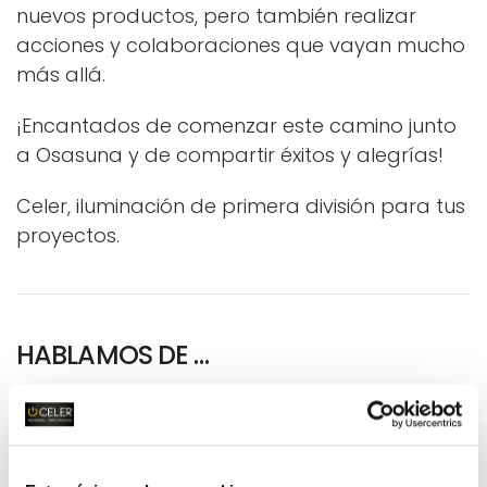
nuevos productos, pero también realizar
acciones y colaboraciones que vayan mucho
más allá.
¡Encantados de comenzar este camino junto
a Osasuna y de compartir éxitos y alegrías!
Celer, iluminación de primera división para tus
proyectos.
HABLAMOS DE …
AYUDAS Y SUBVENCIONES