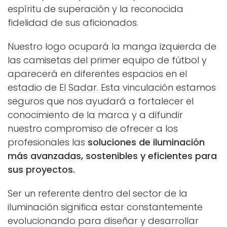
espíritu de superación y la reconocida
fidelidad de sus aficionados.
Nuestro logo ocupará la manga izquierda de
las camisetas del primer equipo de fútbol y
aparecerá en diferentes espacios en el
estadio de El Sadar. Esta vinculación estamos
seguros que nos ayudará a fortalecer el
conocimiento de la marca y a difundir
nuestro compromiso de ofrecer a los
profesionales las
soluciones de iluminación
más avanzadas, sostenibles y eficientes para
sus proyectos.
Ser un referente dentro del sector de la
iluminación significa estar constantemente
evolucionando para diseñar y desarrollar