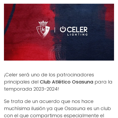
¡Celer será uno de los patrocinadores
principales del
Club Atlético Osasuna
para la
temporada 2023-2024!
Se trata de un acuerdo que nos hace
muchísima ilusión ya que Osasuna es un club
con el que compartimos especialmente el