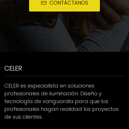
CONTÁCTANOS
CELER
CELER es especialista en soluciones
profesionales de iluminación. Diseño y
tecnología de vanguardia para que los
profesionales hagan realidad los proyectos
de sus clientes.