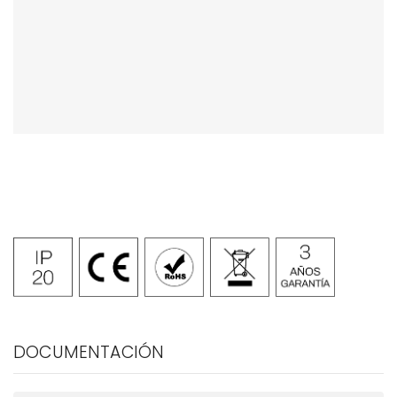
DOCUMENTACIÓN