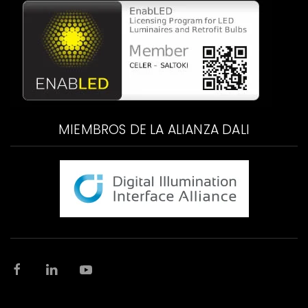
MIEMBROS DE LA ALIANZA DALI