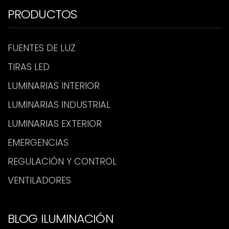
PRODUCTOS
FUENTES DE LUZ
TIRAS LED
LUMINARIAS INTERIOR
LUMINARIAS INDUSTRIAL
LUMINARIAS EXTERIOR
EMERGENCIAS
REGULACIÓN Y CONTROL
VENTILADORES
BLOG ILUMINACIÓN