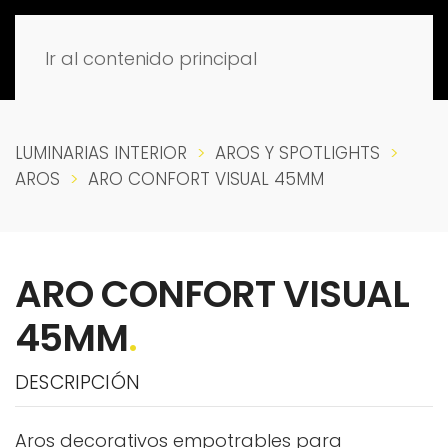
Ir al contenido principal
LUMINARIAS INTERIOR
AROS Y SPOTLIGHTS
AROS
ARO CONFORT VISUAL 45MM
ARO CONFORT VISUAL
45MM
.
DESCRIPCIÓN
Aros decorativos empotrables para