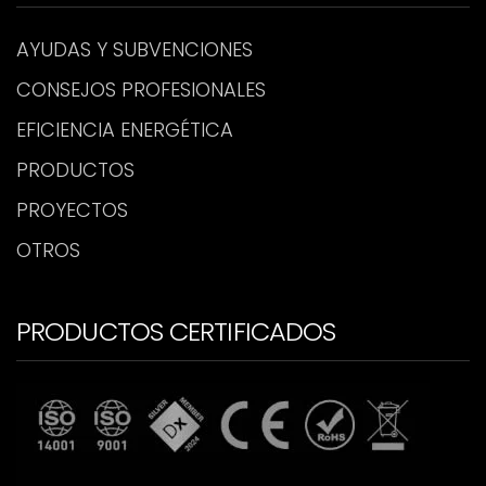
AYUDAS Y SUBVENCIONES
CONSEJOS PROFESIONALES
EFICIENCIA ENERGÉTICA
PRODUCTOS
PROYECTOS
OTROS
PRODUCTOS CERTIFICADOS