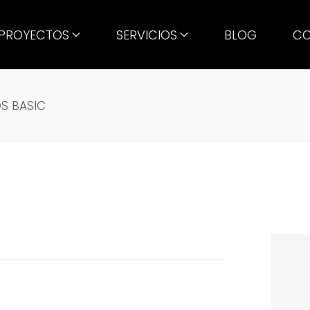
PROYECTOS
SERVICIOS
BLOG
CO
S BASIC