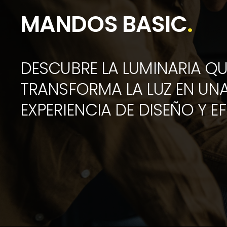
MANDOS BASIC
.
DESCUBRE LA LUMINARIA QU
TRANSFORMA LA LUZ EN UN
EXPERIENCIA DE DISEÑO Y EF