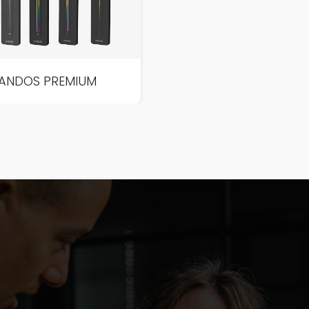
ANDOS PREMIUM