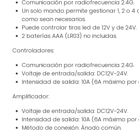
Comunicación por radiofrecuencia 2.4G.
Un solo mando permite gestionar 1, 2 o 4
como sean necesarios.
Puede controlar tiras led de 12V y de 24V.
2 baterías AAA (LR03) no incluidas.
Controladores:
Comunicación por radiofrecuencia 2.4G.
Voltaje de entrada/salida: DC12V~24V.
Intensidad de salida: 10A (6A máximo por 
Amplificador:
Voltaje de entrada/salida: DC12V~24V.
Intensidad de salida: 10A (6A máximo por 
Método de conexión: Ánodo común.