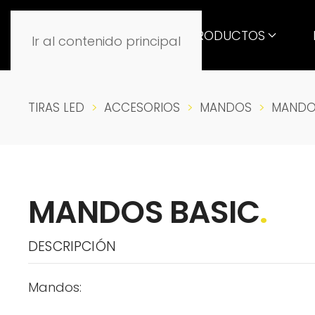
PRODUCTOS
Ir al contenido principal
TIRAS LED
ACCESORIOS
MANDOS
MANDO
MANDOS BASIC
.
DESCRIPCIÓN
Mandos: