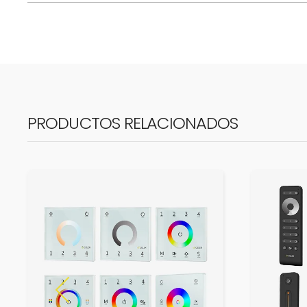
PRODUCTOS RELACIONADOS