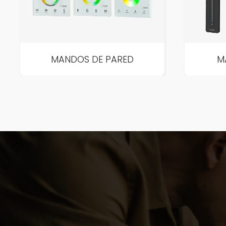
MANDOS DE PARED
M