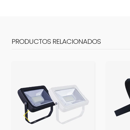
PRODUCTOS RELACIONADOS