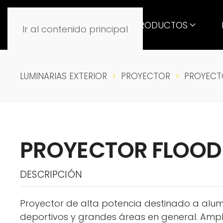
PRODUCTOS
Ir al contenido principal
LUMINARIAS EXTERIOR
PROYECTOR
PROYECT
PROYECTOR FLOO
DESCRIPCIÓN
Proyector de alta potencia destinado a alu
deportivos y grandes áreas en general. Ampl