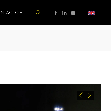
NTACTO