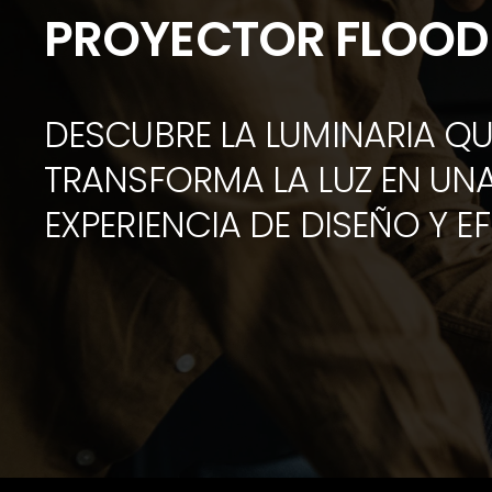
PROYECTOR FLOO
DESCUBRE LA LUMINARIA QU
TRANSFORMA LA LUZ EN UN
EXPERIENCIA DE DISEÑO Y EF