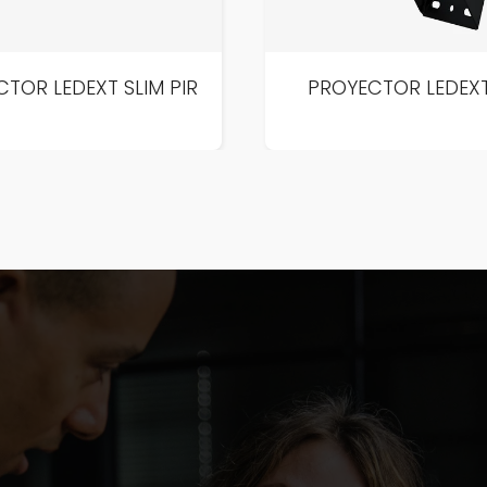
TOR LEDEXT SLIM PIR
PROYECTOR LEDEX