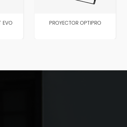
T EVO
PROYECTOR OPTIPRO