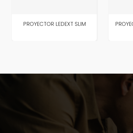
PROYECTOR LEDEXT SLIM
PROYEC