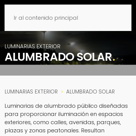
Ir al contenido principal
LUMINARIAS EXTERIOR
ALUMBRADO SOLAR
.
LUMINARIAS EXTERIOR
ALUMBRADO SOLAR
Luminarias de alumbrado público diseñadas
para proporcionar iluminación en espacios
exteriores, como calles, avenidas, parques,
plazas y zonas peatonales. Resultan