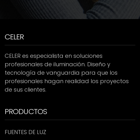
CELER
CELER es especialista en soluciones
profesionales de iluminación. Diseño y
tecnología de vanguardia para que los
profesionales hagan realidad los proyectos
de sus clientes.
PRODUCTOS
FUENTES DE LUZ