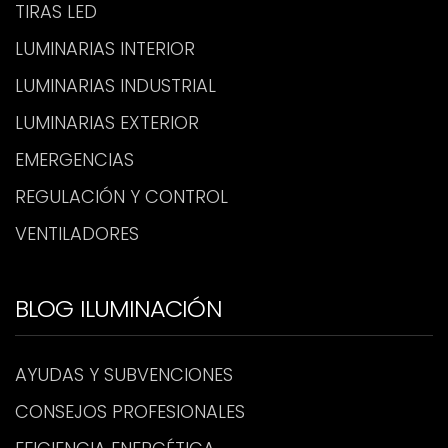
TIRAS LED
LUMINARIAS INTERIOR
LUMINARIAS INDUSTRIAL
LUMINARIAS EXTERIOR
EMERGENCIAS
REGULACIÓN Y CONTROL
VENTILADORES
BLOG ILUMINACIÓN
AYUDAS Y SUBVENCIONES
CONSEJOS PROFESIONALES