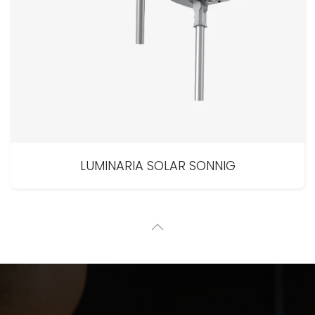
LUMINARIA SOLAR SONNIG