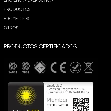
EFICIENCIA ENERGÉTICA
PRODUCTOS
PROYECTOS
OTROS
PRODUCTOS CERTIFICADOS