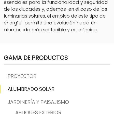
esenciales para la funcionalidad y seguridad
de las ciudades y, además en el caso de las
luminarias solares, el empleo de este tipo de
energía permite una evolución hacia un
alumbrado más sostenible y económico.
GAMA DE PRODUCTOS
PROYECTOR
ALUMBRADO SOLAR
JARDINERÍA Y PAISAJISMO
APLIQUES EXTERIOR