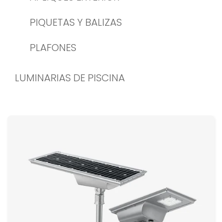
PIQUETAS Y BALIZAS
PLAFONES
LUMINARIAS DE PISCINA