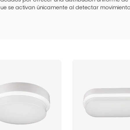
a que se activan únicamente al detectar movimient