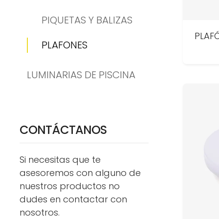
PIQUETAS Y BALIZAS
PLAF
PLAFONES
LUMINARIAS DE PISCINA
CONTÁCTANOS
Si necesitas que te
asesoremos con alguno de
nuestros productos no
dudes en contactar con
nosotros.