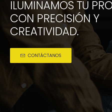
ILUMINAMOS TU PR
CON PRECISIÓN Y
CREATIVIDAD.
CONTÁCTANOS