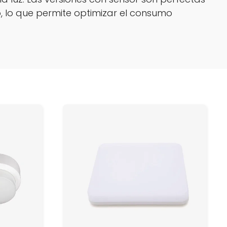
o, lo que permite optimizar el consumo