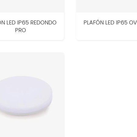
ÓN LED IP65 REDONDO
PLAFÓN LED IP65 O
PRO