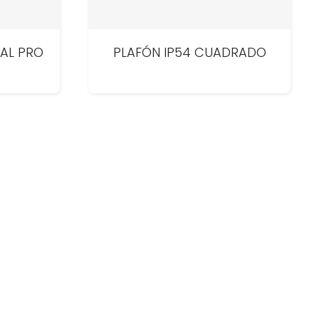
VAL PRO
PLAFÓN IP54 CUADRADO