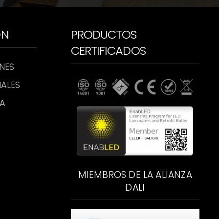
ÓN
PRODUCTOS
CERTIFICADOS
NES
ALES
CA
MIEMBROS DE LA ALIANZA
DALI