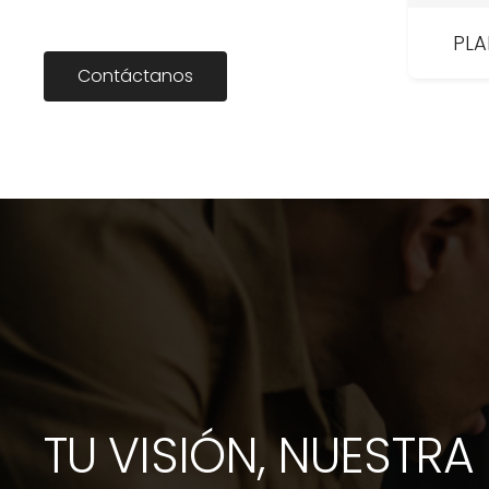
PLA
Contáctanos
TU VISIÓN, NUESTRA 