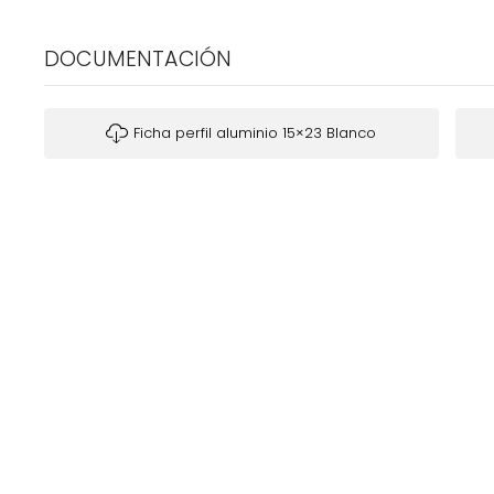
DOCUMENTACIÓN
Ficha perfil aluminio 15×23 Blanco