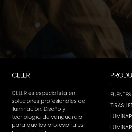
CELER
PROD
CELER es especialista en
FUENTES
soluciones profesionales de
TIRAS LE
iluminación. Diseño y
LUMINAR
tecnología de vanguardia
para que los profesionales
LUMINAR