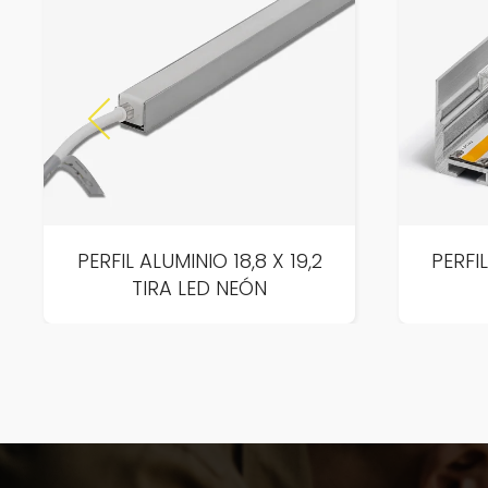
PERFIL ALUMINIO 18,8 X 19,2
PERFI
TIRA LED NEÓN