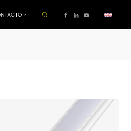
NTACTO