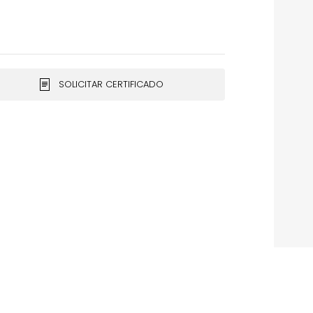
SOLICITAR CERTIFICADO