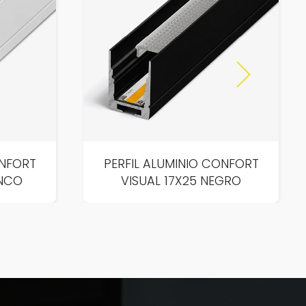
ONFORT
PERFIL ALUMINIO CONFORT
ANCO
VISUAL 17X25 NEGRO