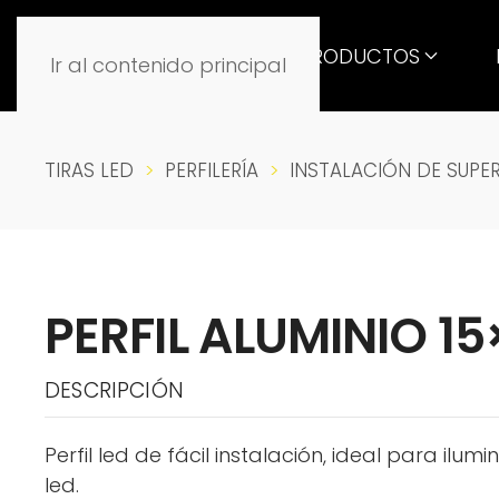
PRODUCTOS
Ir al contenido principal
TIRAS LED
PERFILERÍA
INSTALACIÓN DE SUPER
PERFIL ALUMINIO 1
DESCRIPCIÓN
Perfil led de fácil instalación, ideal para ilum
led.