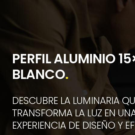
PERFIL ALUMINIO 15
BLANCO
.
DESCUBRE LA LUMINARIA QU
TRANSFORMA LA LUZ EN UN
EXPERIENCIA DE DISEÑO Y EF