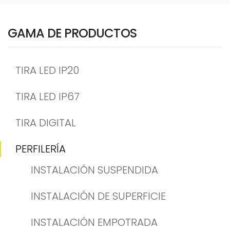
GAMA DE PRODUCTOS
TIRA LED IP20
TIRA LED IP67
TIRA DIGITAL
PERFILERÍA
INSTALACIÓN SUSPENDIDA
INSTALACIÓN DE SUPERFICIE
INSTALACIÓN EMPOTRADA