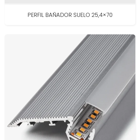
PERFIL BAÑADOR SUELO 25,4×70