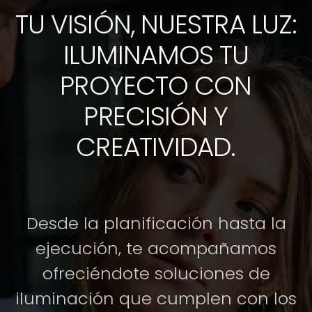
TU VISIÓN, NUESTRA LUZ:
ILUMINAMOS TU
PROYECTO CON
PRECISIÓN Y
CREATIVIDAD.
Desde la planificación hasta la
ejecución, te acompañamos
ofreciéndote soluciones de
iluminación que cumplen con los