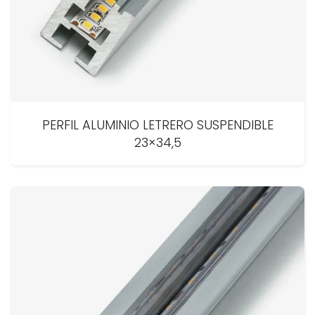
PERFIL ALUMINIO LETRERO SUSPENDIBLE
23×34,5