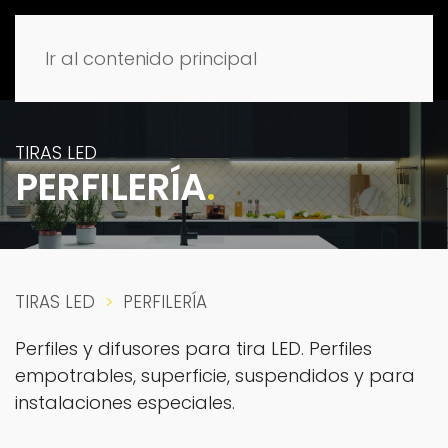
Ir al contenido principal
TIRAS LED
PERFILERÍA
.
TIRAS LED
PERFILERÍA
Perfiles y difusores para tira LED. Perfiles
empotrables, superficie, suspendidos y para
instalaciones especiales.