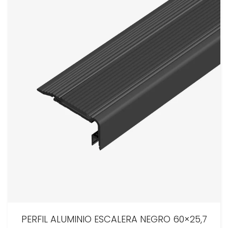
PERFIL ALUMINIO ESCALERA NEGRO 60×25,7