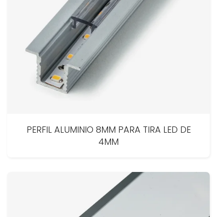
PERFIL ALUMINIO 8MM PARA TIRA LED DE
4MM