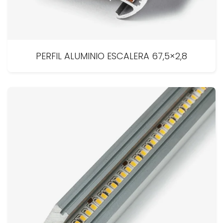
PERFIL ALUMINIO ESCALERA 67,5×2,8