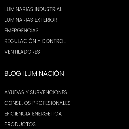
LUMINARIAS INDUSTRIAL
LUMINARIAS EXTERIOR
EMERGENCIAS
REGULACIÓN Y CONTROL
VENTILADORES
BLOG ILUMINACIÓN
AYUDAS Y SUBVENCIONES
CONSEJOS PROFESIONALES
EFICIENCIA ENERGÉTICA
PRODUCTOS