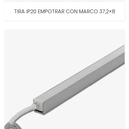
TIRA IP20 EMPOTRAR CON MARCO 37,2×8