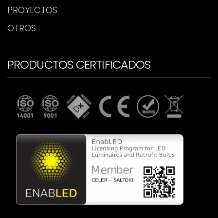
PROYECTOS
OTROS
PRODUCTOS CERTIFICADOS