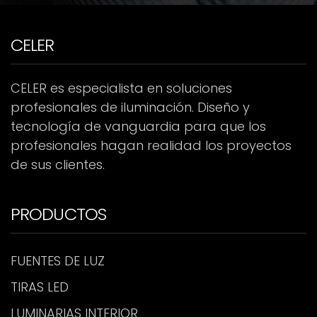
CELER
CELER es especialista en soluciones
profesionales de iluminación. Diseño y
tecnología de vanguardia para que los
profesionales hagan realidad los proyectos
de sus clientes.
PRODUCTOS
FUENTES DE LUZ
TIRAS LED
LUMINARIAS INTERIOR