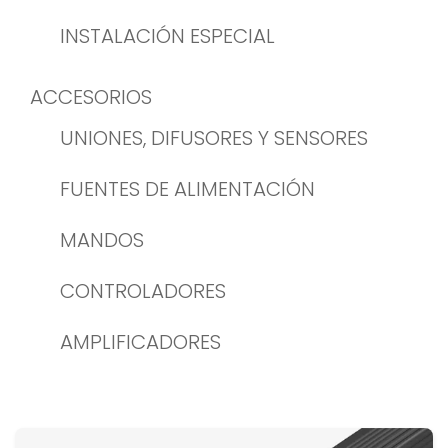
INSTALACIÓN ESPECIAL
ACCESORIOS
UNIONES, DIFUSORES Y SENSORES
FUENTES DE ALIMENTACIÓN
MANDOS
CONTROLADORES
AMPLIFICADORES