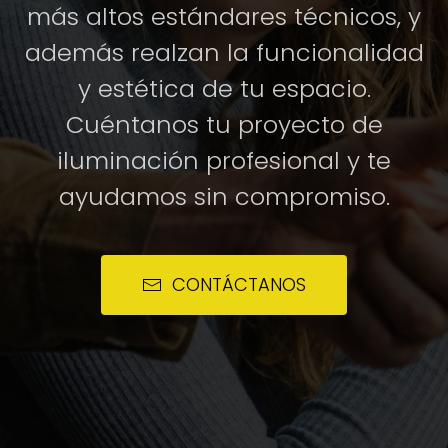
más altos estándares técnicos, y
además realzan la funcionalidad
y estética de tu espacio.
Cuéntanos tu proyecto de
iluminación profesional y te
ayudamos sin compromiso.
CONTÁCTANOS