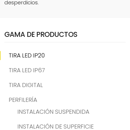
desperdicios.
GAMA DE PRODUCTOS
TIRA LED IP20
TIRA LED IP67
TIRA DIGITAL
PERFILERÍA
INSTALACIÓN SUSPENDIDA
INSTALACIÓN DE SUPERFICIE