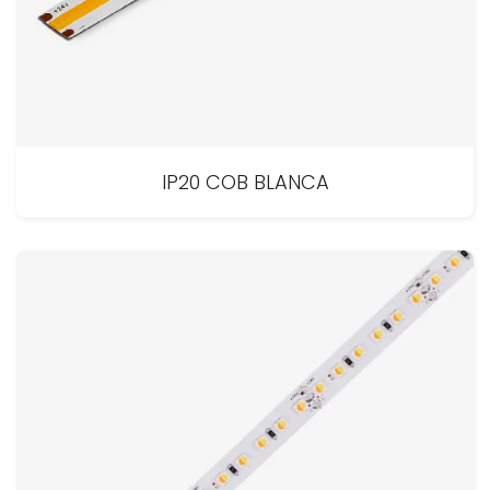
IP20 COB BLANCA