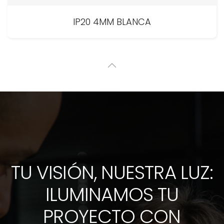
IP20 4MM BLANCA
TU VISIÓN, NUESTRA LUZ:
ILUMINAMOS TU
PROYECTO CON