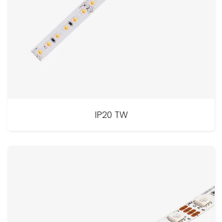
IP20 TW