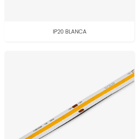
IP20 BLANCA