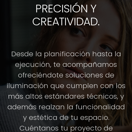
PRECISIÓN Y
CREATIVIDAD.
Desde la planificación hasta la
ejecución, te acompañamos
ofreciéndote soluciones de
iluminación que cumplen con los
más altos estándares técnicos, y
además realzan la funcionalidad
y estética de tu espacio.
Cuéntanos tu proyecto de