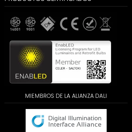
MIEMBROS DE LA ALIANZA DALI