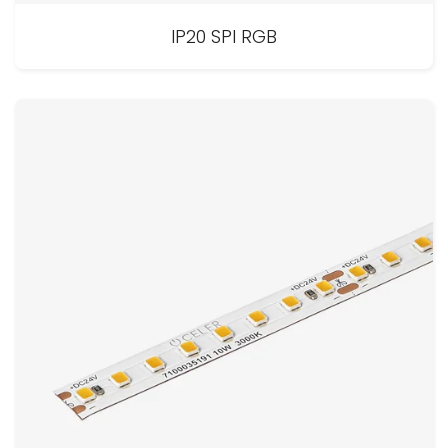
IP20 SPI RGB