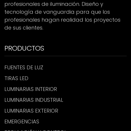
profesionales de iluminación. Diseño y
tecnología de vanguardia para que los
profesionales hagan realidad los proyectos
de sus clientes.
PRODUCTOS
FUENTES DE LUZ
TIRAS LED
LUMINARIAS INTERIOR
LUMINARIAS INDUSTRIAL
LUMINARIAS EXTERIOR
EMERGENCIAS