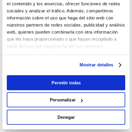
el contenido y los anuncios, ofrecer funciones de redes
sociales y analizar el tráfico. Además, compartimos
información sobre el uso que haga del sitio web con
nuestros partners de redes sociales, publicidad y análisis
web, quienes pueden combinarla con otra información
que les haya proporcionado o que hayan recopilado a
partir del uso que haya hecho de sus servicios.
Mostrar detalles
Permitir todas
Personalizar
IP20 RGBW
Denegar