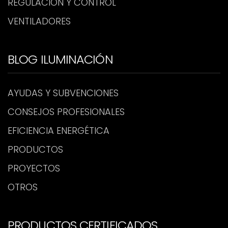
REGULACIÓN Y CONTROL
VENTILADORES
BLOG ILUMINACIÓN
AYUDAS Y SUBVENCIONES
CONSEJOS PROFESIONALES
EFICIENCIA ENERGÉTICA
PRODUCTOS
PROYECTOS
OTROS
PRODUCTOS CERTIFICADOS