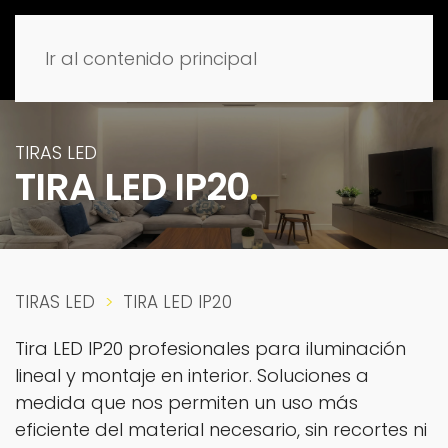
Ir al contenido principal
TIRAS LED
TIRA LED IP20
.
TIRAS LED
TIRA LED IP20
Tira LED IP20 profesionales para iluminación
lineal y montaje en interior. Soluciones a
medida que nos permiten un uso más
eficiente del material necesario, sin recortes ni