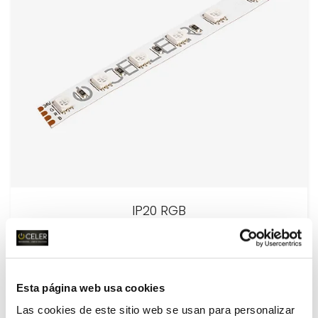
IP20 RGB
Esta página web usa cookies
Las cookies de este sitio web se usan para personalizar