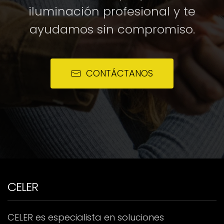
iluminación profesional y te
ayudamos sin compromiso.
CONTÁCTANOS
CELER
CELER es especialista en soluciones