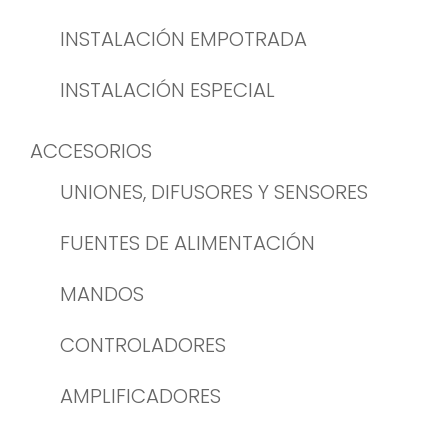
INSTALACIÓN EMPOTRADA
INSTALACIÓN ESPECIAL
ACCESORIOS
UNIONES, DIFUSORES Y SENSORES
FUENTES DE ALIMENTACIÓN
MANDOS
CONTROLADORES
AMPLIFICADORES