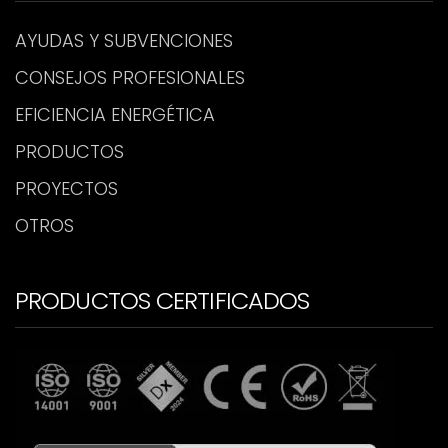
AYUDAS Y SUBVENCIONES
CONSEJOS PROFESIONALES
EFICIENCIA ENERGÉTICA
PRODUCTOS
PROYECTOS
OTROS
PRODUCTOS CERTIFICADOS