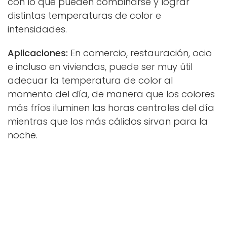
con lo que pueden combinarse y lograr
distintas temperaturas de color e
intensidades.
Aplicaciones:
En comercio, restauración, ocio
e incluso en viviendas, puede ser muy útil
adecuar la temperatura de color al
momento del día, de manera que los colores
más fríos iluminen las horas centrales del día
mientras que los más cálidos sirvan para la
noche.