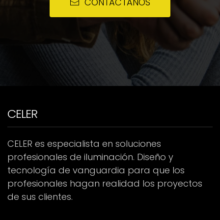
CONTÁCTANOS
CELER
CELER es especialista en soluciones
profesionales de iluminación. Diseño y
tecnología de vanguardia para que los
profesionales hagan realidad los proyectos
de sus clientes.