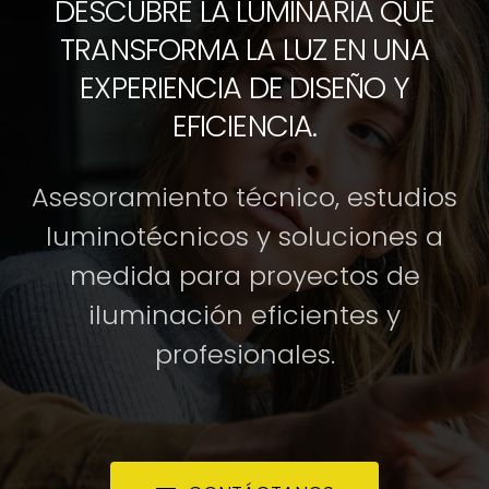
DESCUBRE LA LUMINARIA QUE
TRANSFORMA LA LUZ EN UNA
EXPERIENCIA DE DISEÑO Y
EFICIENCIA.
Asesoramiento técnico, estudios
luminotécnicos y soluciones a
medida para proyectos de
iluminación eficientes y
profesionales.