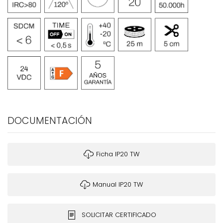
DOCUMENTACIÓN
Ficha IP20 TW
Manual IP20 TW
SOLICITAR CERTIFICADO