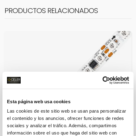
PRODUCTOS RELACIONADOS
Esta página web usa cookies
Las cookies de este sitio web se usan para personalizar
el contenido y los anuncios, ofrecer funciones de redes
sociales y analizar el tráfico. Además, compartimos
información sobre el uso que haga del sitio web con