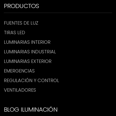
PRODUCTOS
FUENTES DE LUZ
TIRAS LED
LUMINARIAS INTERIOR
LUMINARIAS INDUSTRIAL
LUMINARIAS EXTERIOR
EMERGENCIAS
REGULACIÓN Y CONTROL
VENTILADORES
BLOG ILUMINACIÓN