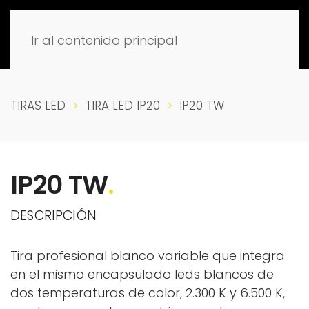
Ir al contenido principal
TIRAS LED
TIRA LED IP20
IP20 TW
IP20 TW
.
DESCRIPCIÓN
Tira profesional blanco variable que integra
en el mismo encapsulado leds blancos de
dos temperaturas de color, 2.300 K y 6.500 K,