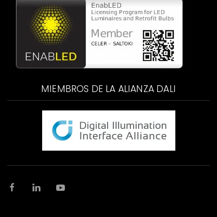
MIEMBROS DE LA ALIANZA DALI