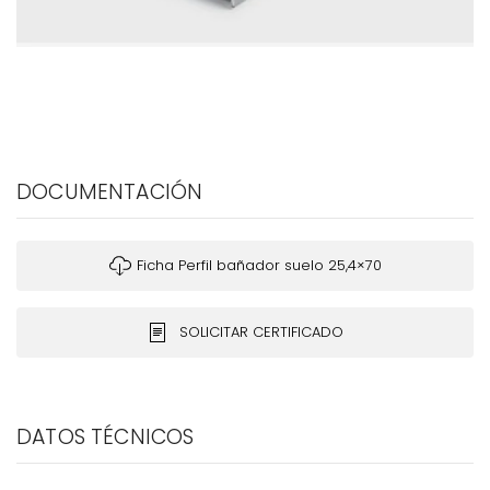
DOCUMENTACIÓN
Ficha Perfil bañador suelo 25,4×70
SOLICITAR CERTIFICADO
DATOS TÉCNICOS