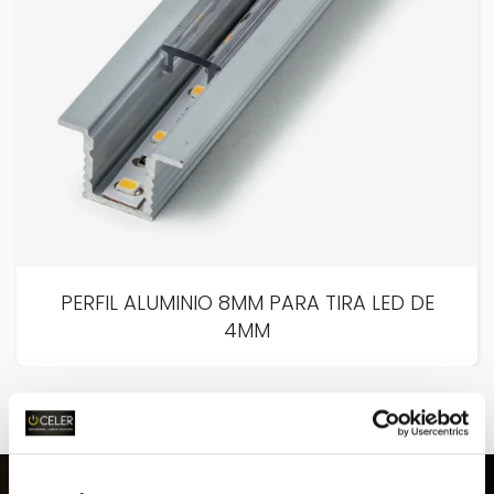
PERFIL ALUMINIO 8MM PARA TIRA LED DE
4MM