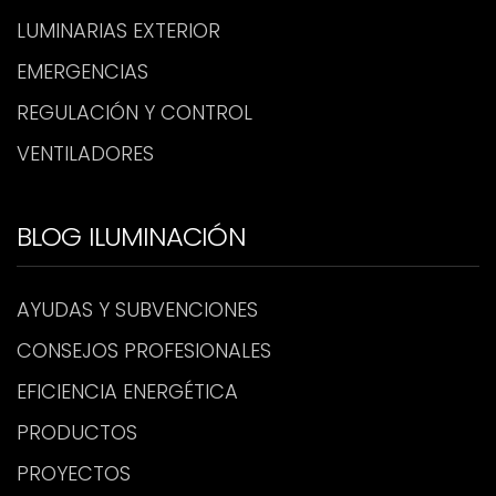
LUMINARIAS EXTERIOR
EMERGENCIAS
REGULACIÓN Y CONTROL
VENTILADORES
BLOG ILUMINACIÓN
AYUDAS Y SUBVENCIONES
CONSEJOS PROFESIONALES
EFICIENCIA ENERGÉTICA
PRODUCTOS
PROYECTOS