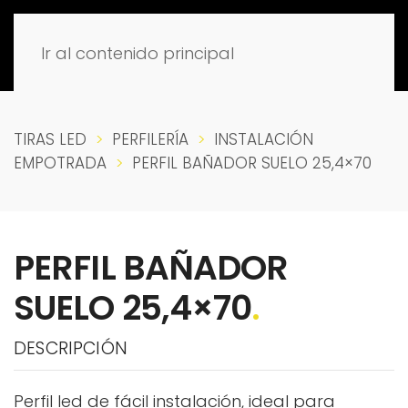
Ir al contenido principal
TIRAS LED
PERFILERÍA
INSTALACIÓN
EMPOTRADA
PERFIL BAÑADOR SUELO 25,4×70
PERFIL BAÑADOR
SUELO 25,4×70
.
DESCRIPCIÓN
Perfil led de fácil instalación, ideal para