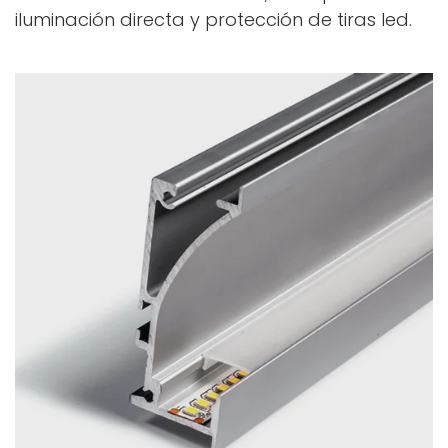
iluminación directa y protección de tiras led.