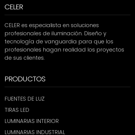
CELER
CELER es especialista en soluciones
profesionales de iluminación. Diseño y
tecnología de vanguardia para que los
profesionales hagan realidad los proyectos
de sus clientes.
PRODUCTOS
FUENTES DE LUZ
TIRAS LED
LUMINARIAS INTERIOR
LUMINARIAS INDUSTRIAL