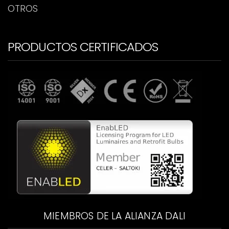
OTROS
PRODUCTOS CERTIFICADOS
MIEMBROS DE LA ALIANZA DALI