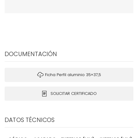
DOCUMENTACIÓN
Ficha Perfil aluminio 35×37,5
SOLICITAR CERTIFICADO
DATOS TÉCNICOS