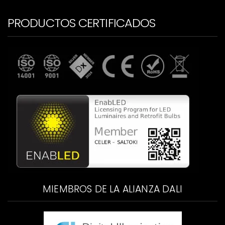
PRODUCTOS CERTIFICADOS
MIEMBROS DE LA ALIANZA DALI