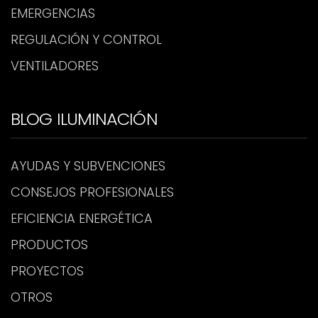
EMERGENCIAS
REGULACIÓN Y CONTROL
VENTILADORES
BLOG ILUMINACIÓN
AYUDAS Y SUBVENCIONES
CONSEJOS PROFESIONALES
EFICIENCIA ENERGÉTICA
PRODUCTOS
PROYECTOS
OTROS