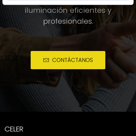
iluminación eficientes y
profesionales.
CONTÁCTANOS
CELER