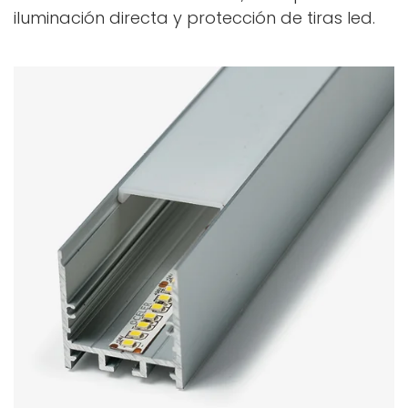
iluminación directa y protección de tiras led.