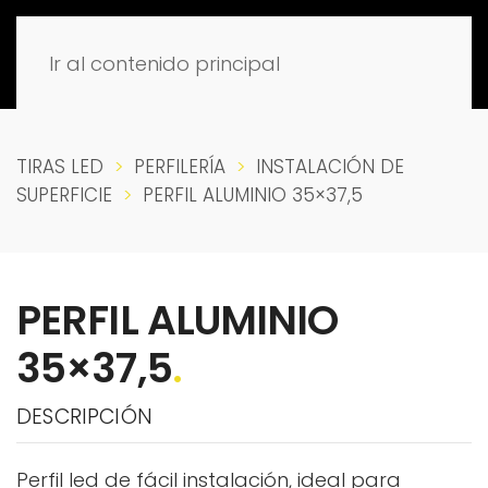
Ir al contenido principal
TIRAS LED
PERFILERÍA
INSTALACIÓN DE
SUPERFICIE
PERFIL ALUMINIO 35×37,5
PERFIL ALUMINIO
35×37,5
.
DESCRIPCIÓN
Perfil led de fácil instalación, ideal para