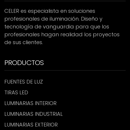
CELER es especialista en soluciones
profesionales de iluminación. Diseño y
tecnología de vanguardia para que los
profesionales hagan realidad los proyectos
de sus clientes.
PRODUCTOS
FUENTES DE LUZ
TIRAS LED
LUMINARIAS INTERIOR
LUMINARIAS INDUSTRIAL
LUMINARIAS EXTERIOR