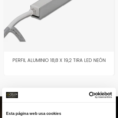
PERFIL ALUMINIO 18,8 X 19,2 TIRA LED NEÓN
Esta página web usa cookies