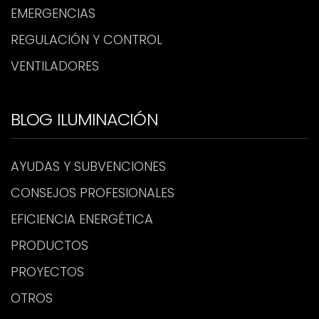
EMERGENCIAS
REGULACIÓN Y CONTROL
VENTILADORES
BLOG ILUMINACIÓN
AYUDAS Y SUBVENCIONES
CONSEJOS PROFESIONALES
EFICIENCIA ENERGÉTICA
PRODUCTOS
PROYECTOS
OTROS