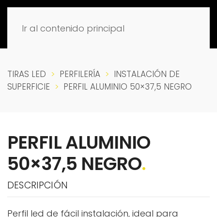
Ir al contenido principal
TIRAS LED
PERFILERÍA
INSTALACIÓN DE
SUPERFICIE
PERFIL ALUMINIO 50×37,5 NEGRO
PERFIL ALUMINIO
50×37,5 NEGRO
.
DESCRIPCIÓN
Perfil led de fácil instalación, ideal para