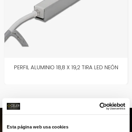
PERFIL ALUMINIO 18,8 X 19,2 TIRA LED NEÓN
Esta página web usa cookies