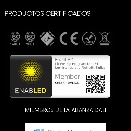
PRODUCTOS CERTIFICADOS
MIEMBROS DE LA ALIANZA DALI