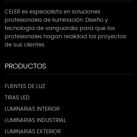
CELER es especialista en soluciones
profesionales de iluminación. Diseño y
tecnología de vanguardia para que los
profesionales hagan realidad los proyectos
de sus clientes.
PRODUCTOS
FUENTES DE LUZ
TIRAS LED
LUMINARIAS INTERIOR
LUMINARIAS INDUSTRIAL
LUMINARIAS EXTERIOR