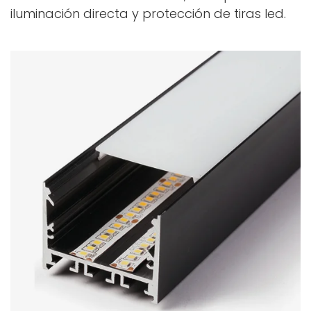
iluminación directa y protección de tiras led.