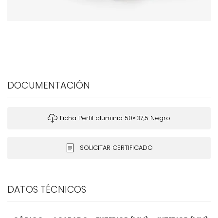
DOCUMENTACIÓN
Ficha Perfil aluminio 50×37,5 Negro
SOLICITAR CERTIFICADO
DATOS TÉCNICOS