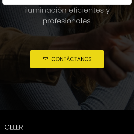
iluminación eficientes y
profesionales.
CONTÁCTANOS
CELER