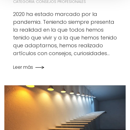
CATEGORÍA: CONSEJOS PROFESIONALES
2020 ha estado marcado por la
pandemia. Teniendo siempre presenta
la realidad en la que todos hemos
tenido que vivir y a la que hemos tenido
que adaptarnos, hemos realizado
artículos con consejos, curiosidades…
Leer más