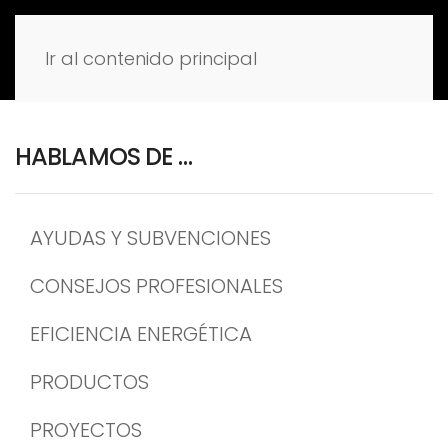
Ir al contenido principal
HABLAMOS DE …
AYUDAS Y SUBVENCIONES
CONSEJOS PROFESIONALES
EFICIENCIA ENERGÉTICA
PRODUCTOS
PROYECTOS