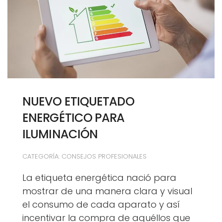
NUEVO ETIQUETADO
ENERGÉTICO PARA
ILUMINACIÓN
CATEGORÍA: CONSEJOS PROFESIONALES
La etiqueta energética nació para
mostrar de una manera clara y visual
el consumo de cada aparato y así
incentivar la compra de aquéllos que