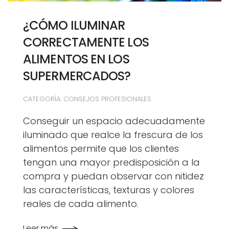
¿CÓMO ILUMINAR
CORRECTAMENTE LOS
ALIMENTOS EN LOS
SUPERMERCADOS?
CATEGORÍA: CONSEJOS PROFESIONALES
Conseguir un espacio adecuadamente
iluminado que realce la frescura de los
alimentos permite que los clientes
tengan una mayor predisposición a la
compra y puedan observar con nitidez
las características, texturas y colores
reales de cada alimento.
Leer más