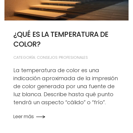
¿QUÉ ES LA TEMPERATURA DE
COLOR?
CATEGORÍA: CONSEJOS PROFESIONALES
La temperatura de color es una
indicación aproximada de la impresión
de color generada por una fuente de
luz blanca. Describe hasta qué punto
tendrá un aspecto “cálido” o “frío”.
Leer más