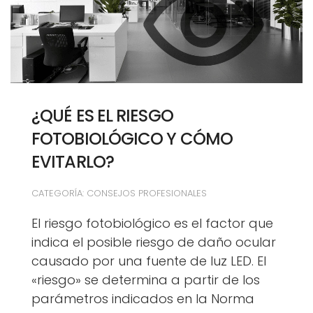
¿QUÉ ES EL RIESGO
FOTOBIOLÓGICO Y CÓMO
EVITARLO?
CATEGORÍA: CONSEJOS PROFESIONALES
El riesgo fotobiológico es el factor que
indica el posible riesgo de daño ocular
causado por una fuente de luz LED. El
«riesgo» se determina a partir de los
parámetros indicados en la Norma