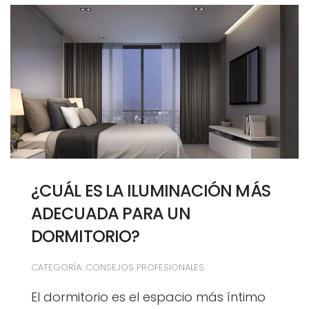
¿CUÁL ES LA ILUMINACIÓN MÁS
ADECUADA PARA UN
DORMITORIO?
CATEGORÍA: CONSEJOS PROFESIONALES
El dormitorio es el espacio más íntimo