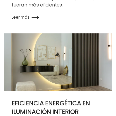
fueran más eficientes.
Leer más
EFICIENCIA ENERGÉTICA EN
ILUMINACIÓN INTERIOR