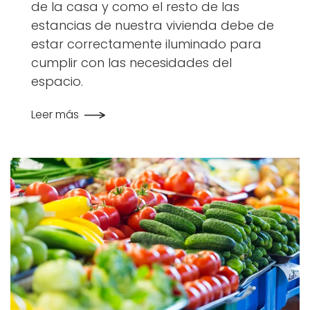
de la casa y como el resto de las
estancias de nuestra vivienda debe de
estar correctamente iluminado para
cumplir con las necesidades del
espacio.
Leer más