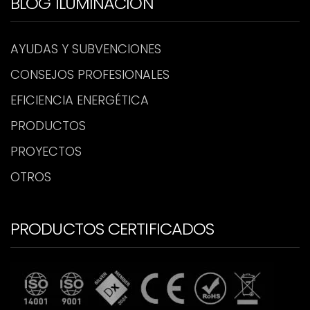
BLOG ILUMINACIÓN
AYUDAS Y SUBVENCIONES
CONSEJOS PROFESIONALES
EFICIENCIA ENERGÉTICA
PRODUCTOS
PROYECTOS
OTROS
PRODUCTOS CERTIFICADOS