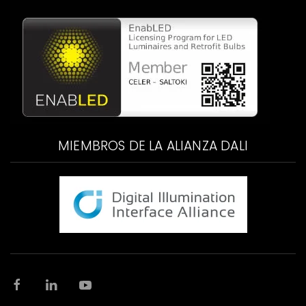
MIEMBROS DE LA ALIANZA DALI