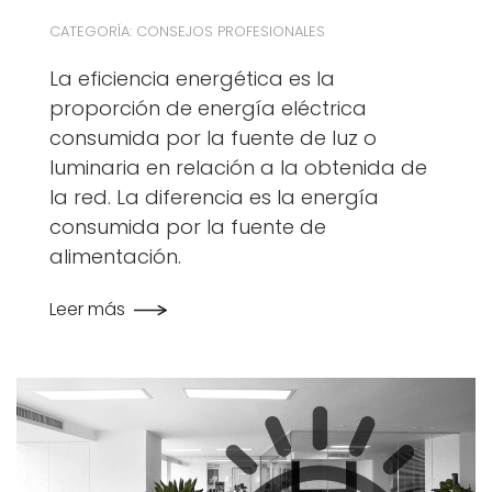
CATEGORÍA: CONSEJOS PROFESIONALES
La eficiencia energética es la
proporción de energía eléctrica
consumida por la fuente de luz o
luminaria en relación a la obtenida de
la red. La diferencia es la energía
consumida por la fuente de
alimentación.
Leer más