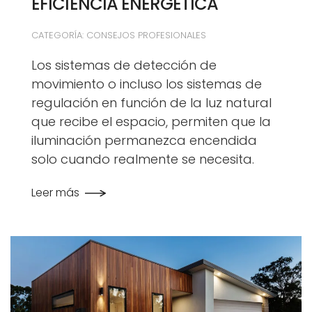
EFICIENCIA ENERGÉTICA
CATEGORÍA: CONSEJOS PROFESIONALES
Los sistemas de detección de
movimiento o incluso los sistemas de
regulación en función de la luz natural
que recibe el espacio, permiten que la
iluminación permanezca encendida
solo cuando realmente se necesita.
Leer más