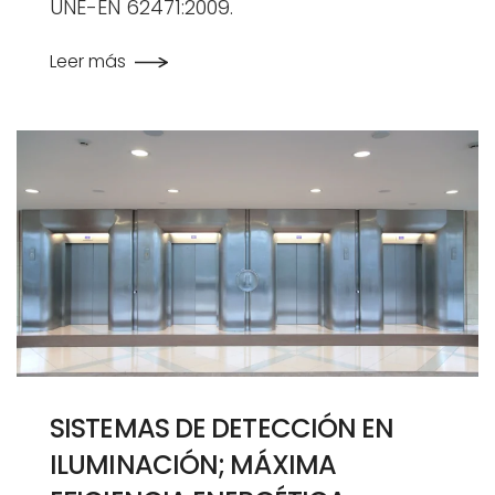
UNE-EN 62471:2009.
Leer más
SISTEMAS DE DETECCIÓN EN
ILUMINACIÓN; MÁXIMA