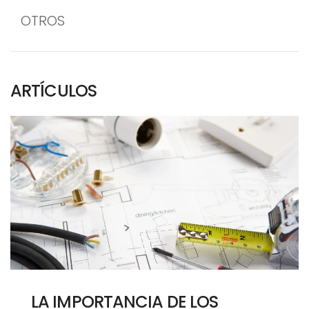
OTROS
ARTÍCULOS
LA IMPORTANCIA DE LOS