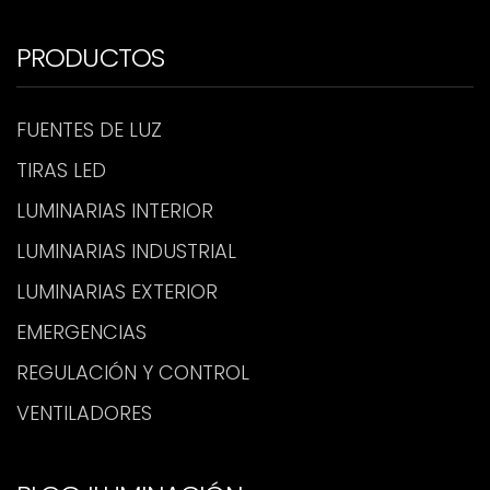
PRODUCTOS
FUENTES DE LUZ
TIRAS LED
LUMINARIAS INTERIOR
LUMINARIAS INDUSTRIAL
LUMINARIAS EXTERIOR
EMERGENCIAS
REGULACIÓN Y CONTROL
VENTILADORES