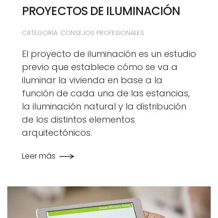
PROYECTOS DE ILUMINACIÓN
CATEGORÍA: CONSEJOS PROFESIONALES
El proyecto de iluminación es un estudio
previo que establece cómo se va a
iluminar la vivienda en base a la
función de cada una de las estancias,
la iluminación natural y la distribución
de los distintos elementos
arquitectónicos.
Leer más