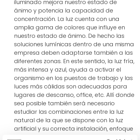
iluminado mejora nuestro estado de
ánimo y potencia la capacidad de
concentración. La luz cuenta con una
amplia gama de colores que influye en
nuestro estado de ánimo. De hecho las
soluciones lumínicas dentro de una misma
empresa deben adaptarse también a las
diferentes zonas. En este sentido, la luz fría,
más intensa y azul, ayuda a activar el
organismo en los puestos de trabajo y las
luces más cálidas son adecuadas para
lugares de descanso, office, etc. Allí donde
sea posible también será necesario
estudiar las combinaciones entre la luz
natural de la que se dispone con la luz
artificial y su correcta instalación, enfoque
e intensidad.