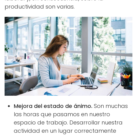
productividad son varias.
Mejora del estado de ánimo.
Son muchas
las horas que pasamos en nuestro
espacio de trabajo. Desarrollar nuestra
actividad en un lugar correctamente