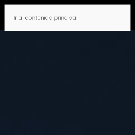
Ir al contenido principal