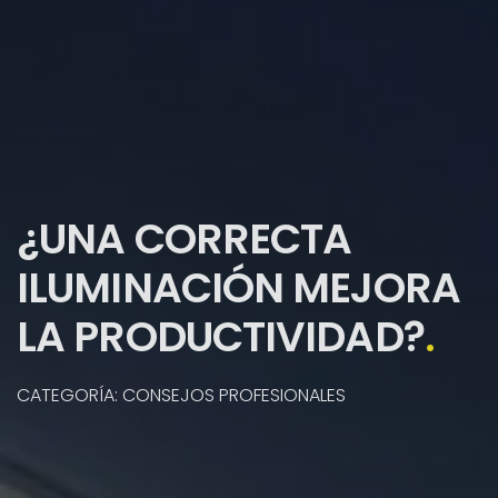
¿UNA CORRECTA
ILUMINACIÓN MEJORA
LA PRODUCTIVIDAD?
.
CATEGORÍA: CONSEJOS PROFESIONALES