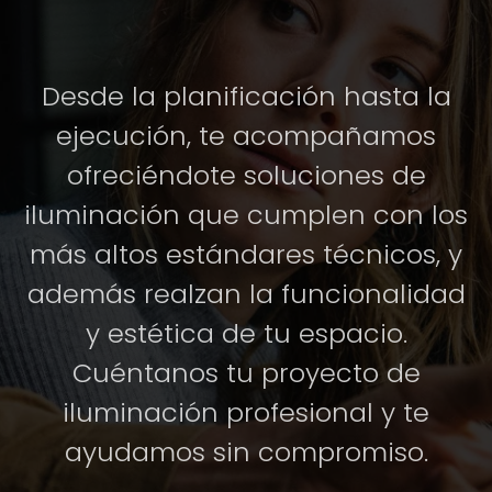
Desde la planificación hasta la
ejecución, te acompañamos
ofreciéndote soluciones de
iluminación que cumplen con los
más altos estándares técnicos, y
además realzan la funcionalidad
y estética de tu espacio.
Cuéntanos tu proyecto de
iluminación profesional y te
ayudamos sin compromiso.