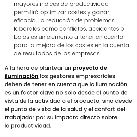
mayores índices de productividad
permitirá optimizar costes y ganar
eficacia. La reducción de problemas
laborales como conflictos, accidentes o
bajas es un elemento a tener en cuenta
para la mejora de los costes en la cuenta
de resultados de las empresas.
A la hora de plantear un
proyecto de
iluminación
los gestores empresariales
deben de tener en cuenta que la iluminación
es un factor clave no solo desde el punto de
vista de la actividad o el producto, sino desde
el punto de vista de la salud y el confort del
trabajador por su impacto directo sobre
la productividad.