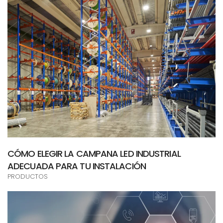
CÓMO ELEGIR LA CAMPANA LED INDUSTRIAL
ADECUADA PARA TU INSTALACIÓN
PRODUCTOS