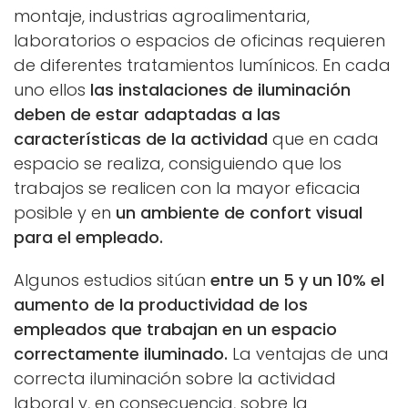
montaje, industrias agroalimentaria,
laboratorios o espacios de oficinas requieren
de diferentes tratamientos lumínicos. En cada
uno ellos
las instalaciones de iluminación
deben de estar adaptadas a las
características de la actividad
que en cada
espacio se realiza, consiguiendo que los
trabajos se realicen con la mayor eficacia
posible y en
un ambiente de confort visual
para el empleado.
Algunos estudios sitúan
entre un 5 y un 10% el
aumento de la productividad de los
empleados que trabajan en un espacio
correctamente iluminado.
La ventajas de una
correcta iluminación sobre la actividad
laboral y, en consecuencia, sobre la