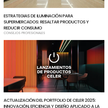
ESTRATEGIAS DE ILUMINACIÓN PARA
SUPERMERCADOS: RESALTAR PRODUCTOS Y
REDUCIR CONSUMO
CONSEJOS PROFESIONALES
ACTUALIZACIÓN DEL PORTFOLIO DE CELER 2025:
INNOVACIÓN, EFICIENCIA Y DISEÑO APLICADO A LA