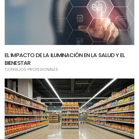
EL IMPACTO DE LA ILUMINACIÓN EN LA SALUD Y EL
BIENESTAR
CONSEJOS PROFESIONALES