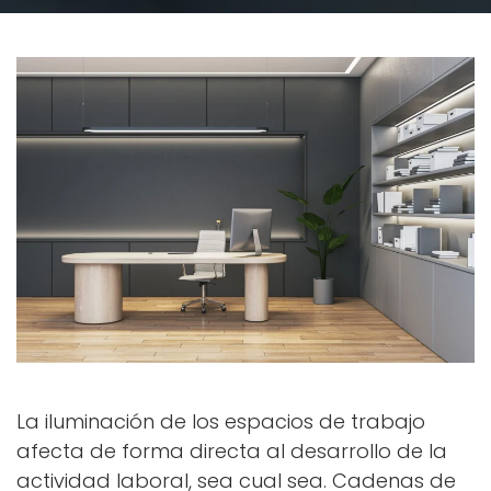
La iluminación de los espacios de trabajo
afecta de forma directa al desarrollo de la
actividad laboral, sea cual sea. Cadenas de