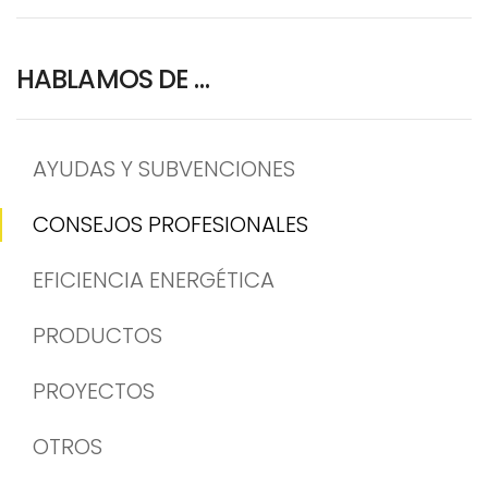
HABLAMOS DE …
AYUDAS Y SUBVENCIONES
CONSEJOS PROFESIONALES
EFICIENCIA ENERGÉTICA
PRODUCTOS
PROYECTOS
OTROS