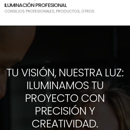
ILUMINACIÓN PROFESIONAL
CONSEJOS PROFESIONALES, PRODUCTOS, OTROS
TU VISIÓN, NUESTRA LUZ:
ILUMINAMOS TU
PROYECTO CON
PRECISIÓN Y
CREATIVIDAD.