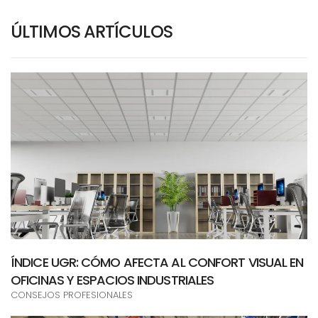
ÚLTIMOS ARTÍCULOS
ÍNDICE UGR: CÓMO AFECTA AL CONFORT VISUAL EN
OFICINAS Y ESPACIOS INDUSTRIALES
CONSEJOS PROFESIONALES